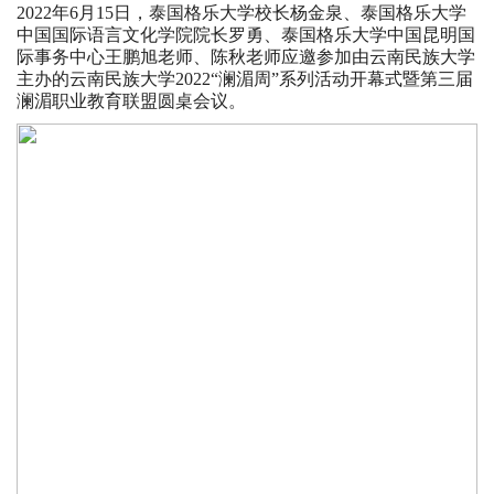
2022年6月15日，泰国格乐大学校长杨金泉、泰国格乐大学
中国国际语言文化学院院长罗勇、泰国格乐大学中国昆明国
际事务中心王鹏旭老师、陈秋老师应邀参加由云南民族大学
主办的云南民族大学2022“澜湄周”系列活动开幕式暨第三届
澜湄职业教育联盟圆桌会议。