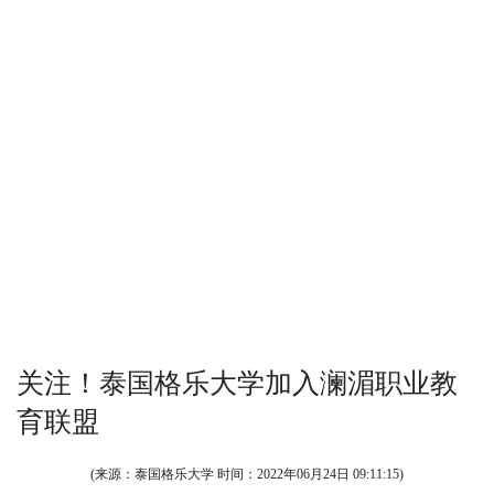
关注！泰国格乐大学加入澜湄职业教
育联盟
(来源：泰国格乐大学 时间：
2022年06月24日 09:11:15
)