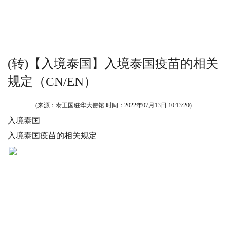
(转)【入境泰国】入境泰国疫苗的相关
规定（CN/EN）
(来源：泰王国驻华大使馆 时间：
2022年07月13日 10:13:20
)
入境泰国
入境泰国疫苗的相关规定