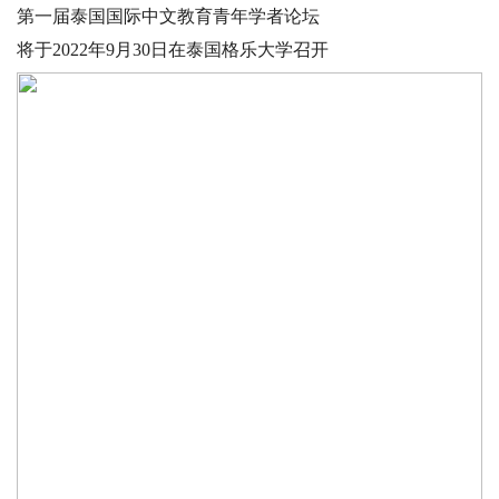
第一届泰国国际中文教育青年学者论坛
将于2022年9月30日在泰国格乐大学召开