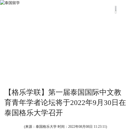
【格乐学联】第一届泰国国际中文教
育青年学者论坛将于2022年9月30日在
泰国格乐大学召开
(来源：泰国格乐大学 时间：
2022年08月08日 11:23:11
)