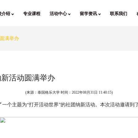
校介绍
专业课程
活动中心
留学资讯
联系我们
圆满举办
纳新活动圆满举办
(来源：泰国格乐大学 时间：
2022年08月31日 11:40:15
)
主题为“打开活动世界”的社团纳新活动。本次活动邀请到了格乐大学校长Pro