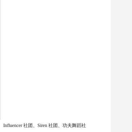
ncer 社团、Siren 社团、功夫舞蹈社