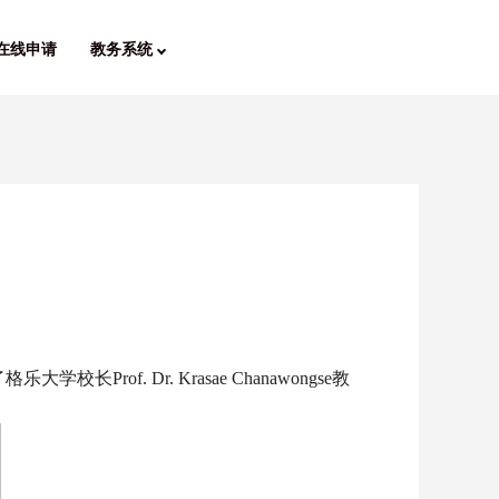
在线申请
教务系统
f. Dr. Krasae Chanawongse教