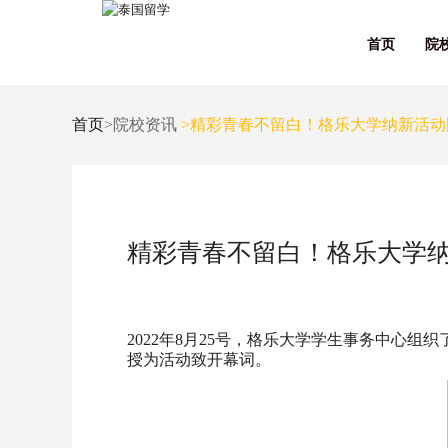
首页
院
首页
>院校资讯
>精彩青春不留白！格乐大学纳新活动
精彩青春不留白！格乐大学
2022年8月25号，格乐大学学生事务中心组织了一个
授为活动致开幕词。