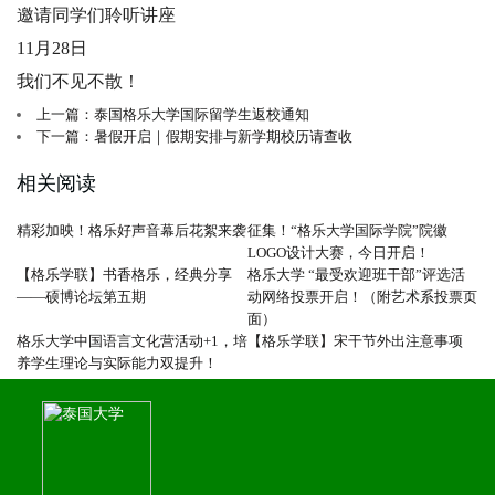
邀请同学们聆听讲座
11月28日
我们不见不散！
上一篇：泰国格乐大学国际留学生返校通知
下一篇：暑假开启｜假期安排与新学期校历请查收
相关阅读
精彩加映！格乐好声音幕后花絮来袭
征集！“格乐大学国际学院”院徽
LOGO设计大赛，今日开启！
【格乐学联】书香格乐，经典分享
格乐大学 “最受欢迎班干部”评选活
——硕博论坛第五期
动网络投票开启！（附艺术系投票页
面）
格乐大学中国语言文化营活动+1，培
【格乐学联】宋干节外出注意事项
养学生理论与实际能力双提升！