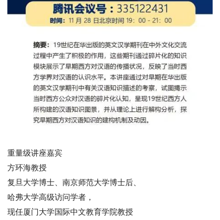
重量级讲座嘉宾
方环海教授
复旦大学博士、南京师范大学博士后、
哈弗大学高级访问学者，
现任厦门大学国际中文教育学院教授