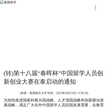
(转)第十八届“春晖杯”中国留学人员创
新创业大赛在泰启动的通知
(来源：泰国格乐大学 时间：
2023年04月24日 11:09:30
)
为加快推进国家科教兴国战略、人才强国战略和创新驱动发
展战略，满足广大在外中国留学人员回国发展需要，在教育