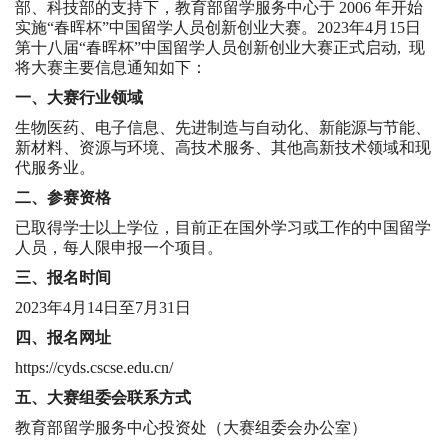
部、科技部的支持下，教育部留学服务中心于 2006 年开始
实施“春晖杯”中国留学人员创新创业大赛。2023年4月15日
第十八届“春晖杯”中国留学人员创新创业大赛正式启动, 现
将大赛主要信息通知如下：
一、大赛行业领域
生物医药、电子信息、先进制造与自动化、新能源与节能、
新材料、资源与环境、高技术服务、其他高新技术领域和现
代服务业。
二、参赛资格
已取得学士以上学位，目前正在国外学习或工作的中国留学
人员，每人限申报一个项目。
三、报名时间
2023年4月14日至7月31日
四、报名网址
https://cyds.cscse.edu.cn/
五、大赛组委会联系方式
教育部留学服务中心投资处（大赛组委会办公室）