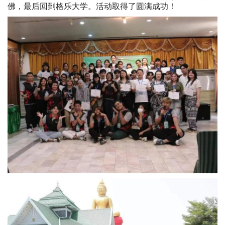
佛，最后回到格乐大学。活动取得了圆满成功！