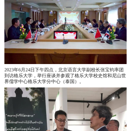
2023年6月24日下午四点，北京语言大学副校长张宝钧率团
到访格乐大学，举行座谈并参观了格乐大学校史馆和尼山世
界儒学中心格乐大学分中心（泰国）。