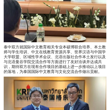
泰中双方就国际中文教育相关专业本硕博联合培养、本土教
师与学生培训、中文在线教育资源共享、世界汉语与中国学
大学联盟、区域性学术会议、北语出版社合作本土发行以及
与北语曼谷学院交流合作等方面进行了友好洽谈并达成共
识，期待双方在现有合作项目的基础上进一步推动以上项目
的落地，为泰国国际中文教育与文化交流合作做出贡献。