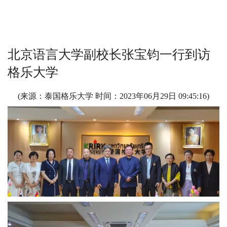
北京语言大学副校长张宝钧一行到访
格乐大学
(来源：泰国格乐大学 时间：
2023年06月29日 09:45:16
)