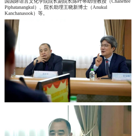
国国际语言文化学院院长副院长陈叶蒂助理教授（Chanettee
Piphatanangkul）、院长助理王晓新博士（Anukul
Kanchanasook）等。