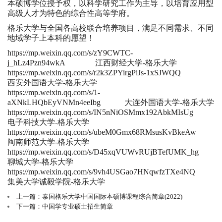
本硕博学位授予权，以科学研究工作为主导，以培育应用型
高级人才为特色的综合性高等学府。
格乐大学与全国各高校联合培养项目，满足不同需求、不同
地域学子上本科的愿望！
https://mp.weixin.qq.com/s/zY9CWTC-
j_hLz4Pzn94wkA
江西财经大学-格乐大学
https://mp.weixin.qq.com/s/r2k3ZPYirgPiJs-1xSJWQQ
西安外国语大学-格乐大学
https://mp.weixin.qq.com/s/1-
aXNkLHQbEyVNMn4eeIbg
大连外国语大学-格乐大学
https://mp.weixin.qq.com/s/IN5nNiOSMmx192AbkMIsUg
电子科技大学-格乐大学
https://mp.weixin.qq.com/s/ubeM0Gmx68RMsusKvBkeAw
闽南师范大学-格乐大学
https://mp.weixin.qq.com/s/D45xqVUWvRUjBTefUMK_hg
聊城大学-格乐大学
https://mp.weixin.qq.com/s/9vh4USGao7HNqwfzTXe4NQ
集美大学诚毅学院-格乐大学
上一篇：泰国格乐大学中国国际本硕博课程综合简章(2022)
下一篇：中国学专业硕士招生简章