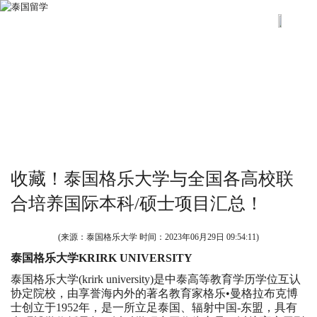
收藏！泰国格乐大学与全国各高校联
合培养国际本科/硕士项目汇总！
(来源：泰国格乐大学 时间：
2023年06月29日 09:54:11
)
泰国格乐大学KRIRK UNIVERSITY
泰国格乐大学(krirk university)是中泰高等教育学历学位互认
协定院校，由享誉海内外的著名教育家格乐•曼格拉布克博
士创立于1952年，是一所立足泰国、辐射中国-东盟，具有