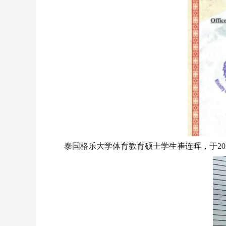
泰国格乐大学体育教育硕士学生崔连晖，于20