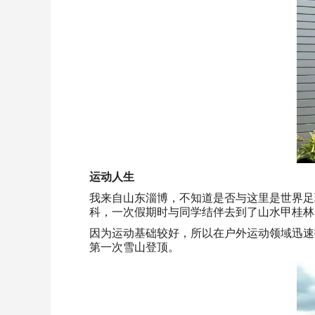
运动人生
我来自山东淄博，不知道是否与这里是世界足
科，一次假期时与同学结伴去到了山水甲桂林
因为运动基础较好，所以在户外运动领域迅速
第一次雪山登顶。