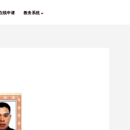
在线申请
教务系统