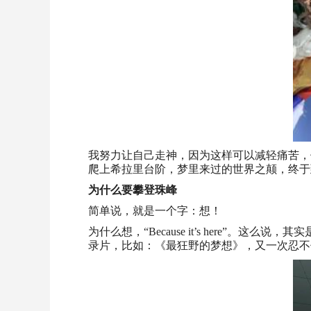
我努力让自己走神，因为这样可以减轻痛苦，
爬上希拉里台阶，梦里来过的世界之颠，终于
为什么要攀登珠峰
简单说，就是一个字：想！
为什么想，“Because it’s here
录片，比如：《最狂野的梦想》，又一次忍不