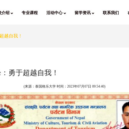
校介绍
专业课程
活动中心
留学资讯
联系我们
超越自我！
峰：勇于超越自我！
(来源：泰国格乐大学 时间：
2023年07月07日 09:54:40
)