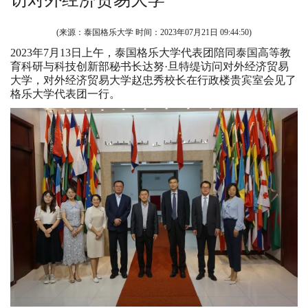
(来源：泰国格乐大学 时间：
2023年07月21日 09:44:50
)
2023年7月13日上午，泰国格乐大学代表团陪同泰国高等教
育科研与科技创新部秘书长达努·旦特缇访问对外经济贸易
大学，对外经济贸易大学赵忠秀校长在行政楼贵宾室会见了
格乐大学代表团一行。