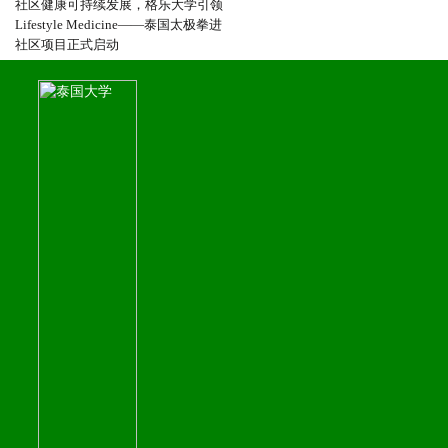
社区健康可持续发展，格乐大学引领
Lifestyle Medicine——泰国太极拳进
社区项目正式启动