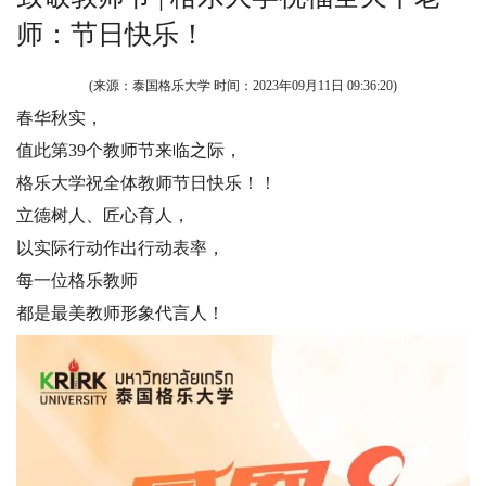
师：节日快乐！
(来源：泰国格乐大学 时间：
2023年09月11日 09:36:20
)
春华秋实，
值此第39个教师节来临之际，
格乐大学祝全体教师节日快乐！！
立德树人、匠心育人，
以实际行动作出行动表率，
每一位格乐教师
都是最美教师形象代言人！