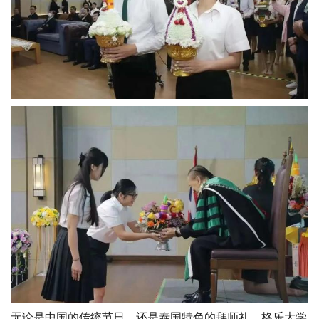
无论是中国的传统节日，还是泰国特色的拜师礼，格乐大学