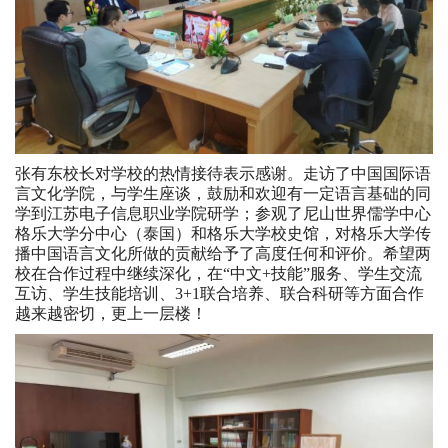
张有东校长对学校的热情接待表示感谢。走访了中国国际语
言文化学院，与学生座谈，鼓励和欢迎有一定语言基础的同
学到江苏电子信息职业学院研学；参观了尼山世界儒学中心
格乐大学分中心（泰国）和格乐大学校史馆，对格乐大学传
播中国语言文化所做的贡献给予了高度任何和评价。希望两
校在合作过程中继续深化，在“中文+技能”服务、学生交流
互访、学生技能培训、3+1联合培养、联合科研等方面合作
越来越密切，更上一层楼！