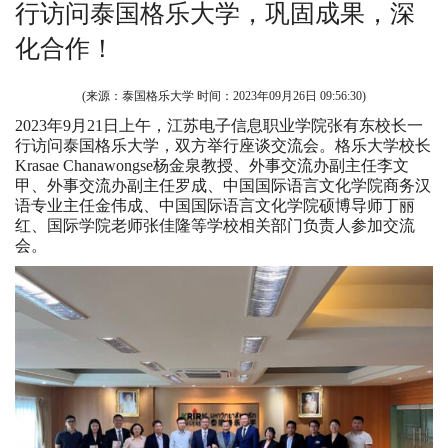
行访问泰国格乐大学，巩固成果，深
化合作！
(来源：泰国格乐大学 时间：
2023年09月26日 09:56:30
)
2023年9月21日上午，江苏电子信息职业学院张有东校长一
行访问泰国格乐大学，双方举行座谈交流会。格乐大学校长
Krasae Chanawongse杨金泉教授、外事交流办副主任李文
甲、外事交流办副主任罗成、中国国际语言文化学院商务汉
语专业主任金伟成、中国国际语言文化学院硕博导师丁丽
红、国际学院老师张佳隆等学校相关部门负责人参加交流
会。