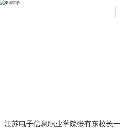
江苏电子信息职业学院张有东校长一