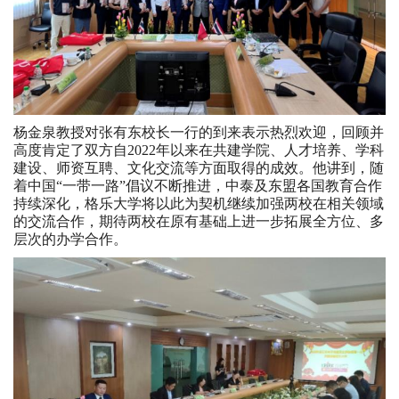
杨金泉教授对张有东校长一行的到来表示热烈欢迎，回顾并
高度肯定了双方自2022年以来在共建学院、人才培养、学科
建设、师资互聘、文化交流等方面取得的成效。他讲到，随
着中国“一带一路”倡议不断推进，中泰及东盟各国教育合作
持续深化，格乐大学将以此为契机继续加强两校在相关领域
的交流合作，期待两校在原有基础上进一步拓展全方位、多
层次的办学合作。