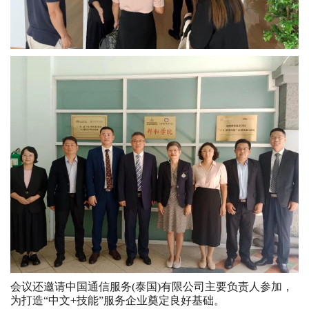
会议还邀请中国通信服务(泰国)有限公司主要负责人参加，
为打造“中文+技能”服务企业奠定良好基础。