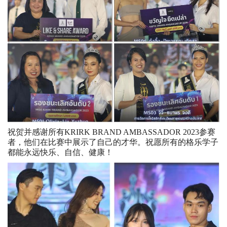
祝贺并感谢所有KRIRK BRAND AMBASSADOR 2023参赛
者，他们在比赛中展示了自己的才华。祝愿所有的格乐学子
都能永远快乐、自信、健康！