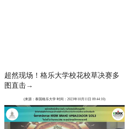
超然现场！格乐大学校花校草决赛多
图直击→
(来源：泰国格乐大学 时间：
2023年10月11日 09:44:10
)