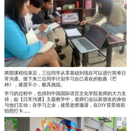
两期课程结束后，三位同学从零基础到现在可以进行简单日
常沟通。接下来三位同学计划学习自己喜欢的歌曲《芒
种》，难度不小，极具挑战。
学习的过程中，也得到中国国际语言文化学院老师的大力支
持，如【日常沟通】主题教学中，老师们会以新朋友的身份
与他们互动；在学习之余，接受老师邀请，在DIY背景墙前
拍照打卡......