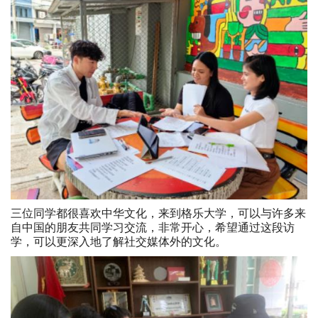
三位同学都很喜欢中华文化，来到格乐大学，可以与许多来
自中国的朋友共同学习交流，非常开心，希望通过这段访
学，可以更深入地了解社交媒体外的文化。