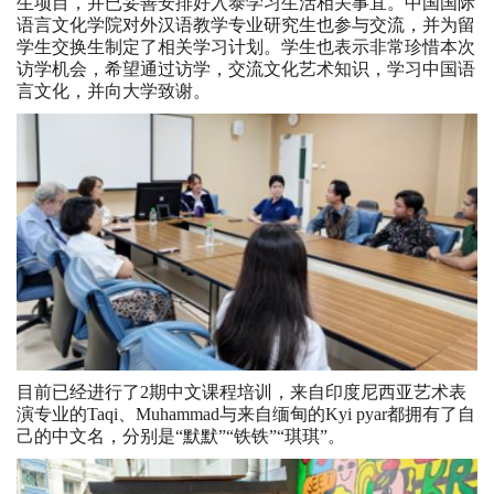
生项目，并已妥善安排好入泰学习生活相关事宜。中国国际
语言文化学院对外汉语教学专业研究生也参与交流，并为留
学生交换生制定了相关学习计划。学生也表示非常珍惜本次
访学机会，希望通过访学，交流文化艺术知识，学习中国语
言文化，并向大学致谢。
目前已经进行了2期中文课程培训，来自印度尼西亚艺术表
演专业的Taqi、Muhammad与来自缅甸的Kyi pyar都拥有了自
己的中文名，分别是“默默”“铁铁”“琪琪”。