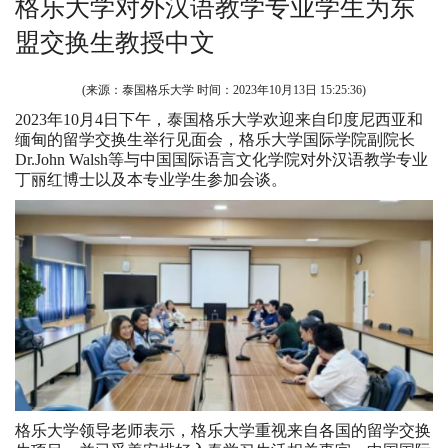
格乐大学对外汉语教学专业学生为东
盟交换生教授中文
(来源：泰国格乐大学 时间：
2023年10月13日 15:25:36
)
2023年10月4日下午，泰国格乐大学欢迎来自印度尼西亚和
缅甸的留学交换生举行见面会，格乐大学国际学院副院长
Dr.John Walsh等与中国国际语言文化学院对外汉语教学专业
丁丽红博士以及本专业学生参加会谈。
格乐大学领导老师表示，格乐大学重视来自各国的留学交换