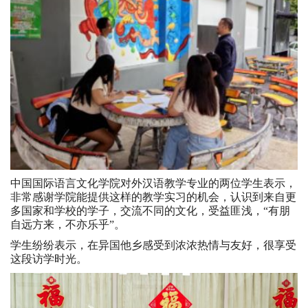
中国国际语言文化学院对外汉语教学专业的两位学生表示，
非常感谢学院能提供这样的教学实习的机会，认识到来自更
多国家和学校的学子，交流不同的文化，受益匪浅，“有朋
自远方来，不亦乐乎”。
学生纷纷表示，在异国他乡感受到浓浓热情与友好，很享受
这段访学时光。