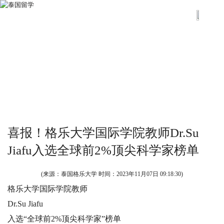
喜报！格乐大学国际学院教师Dr.Su
Jiafu入选全球前2%顶尖科学家榜单
(来源：泰国格乐大学 时间：
2023年11月07日 09:18:30
)
格乐大学国际学院教师
Dr.Su Jiafu
入选“全球前2%顶尖科学家”榜单