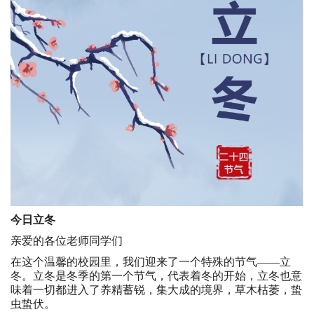
今日立冬
亲爱的各位老师同学们
在这个温馨的校园里，我们迎来了一个特殊的节气——立
冬。立冬是冬季的第一个节气，代表着冬的开始，立冬也意
味着一切都进入了养精蓄锐，集大成的境界，草木枯萎，蛰
虫蛰伏。