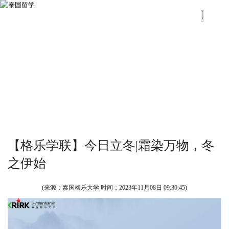
【格乐学联】今日立冬|霜染万物，冬
之伊始
(来源：泰国格乐大学 时间：
2023年11月08日 09:30:45
)