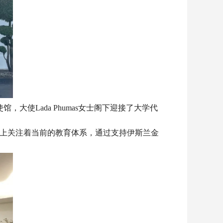
大使Lada Phumas女士阁下迎接了大学代
础上关注着当前的教育体系，通过支持伊斯兰金