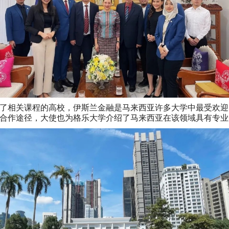
了相关课程的高校，伊斯兰金融是马来西亚许多大学中最受欢迎
合作途径，大使也为格乐大学介绍了马来西亚在该领域具有专业