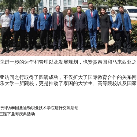
院进一步的运作和管理以及发展规划，也赞赏泰国和马来西亚之
来西亚访问之行取得了圆满成功，不仅扩大了国际教育合作的关系
乐大学一所院校，更是推动了泰国的大学生、高等院校以及国家
行到访泰国圣迪勒职业技术学院进行交流活动
王陛下圣寿庆典活动