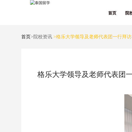
首页
院
首页
>院校资讯
>格乐大学领导及老师代表团一行拜访
格乐大学领导及老师代表团