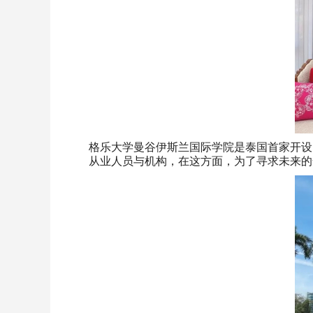
格乐大学曼谷伊斯兰国际学院是泰国首家开设
从业人员与机构，在这方面，为了寻求未来的