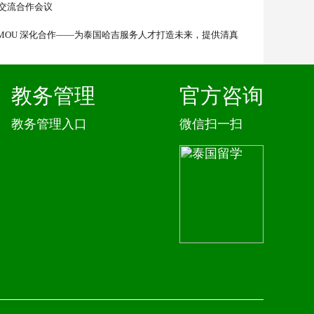
交流合作会议
ah 签署 MOU 深化合作——为泰国哈吉服务人才打造未来，提供清真
教务管理
官方咨询
教务管理入口
微信扫一扫