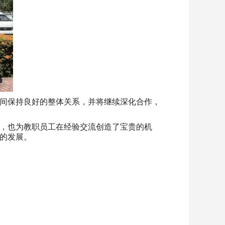
间保持良好的整体关系，并将继续深化合作，
网，也为教职员工在经验交流创造了宝贵的机
的发展。