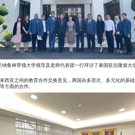
查兰纳鲁林带领大学领导及老师代表团一行拜访了泰国驻吉隆坡大使馆，
和马来西亚之间的教育合作交换意见，两国在多层次、多元化的基
等方面的合作。