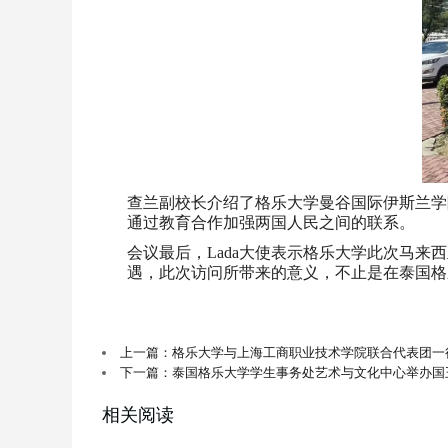
查兰副校长介绍了格乐大学曼谷国际伊斯兰学
通过教育合作加强两国人民之间的联系。
会议最后，Lada大使表示格乐大学此次马
遇，此次访问所带来的意义，不止是在泰国格
上一篇：格乐大学与上海工商职业技术学院联合代表团一
下一篇：泰国格乐大学学生事务处艺术与文化中心举办国
相关阅读