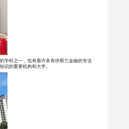
的学科之一，也有着许多有伊斯兰金融的专业
知识的重要机构和大学。