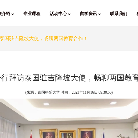
校介绍
专业课程
活动中心
留学资讯
联系我们
泰国驻吉隆坡大使，畅聊两国教育合作！
一行拜访泰国驻吉隆坡大使，畅聊两国教
(来源：泰国格乐大学 时间：
2023年11月16日 09:30:50
)