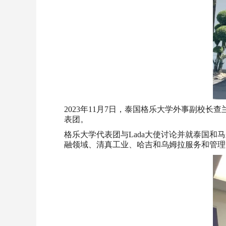
2023年11月7日，泰国格乐大学外事副校长
表团。
格乐大学代表团与Lada大使讨论并就泰国
融领域、清真工业、哈吉和乌姆拉服务和管理