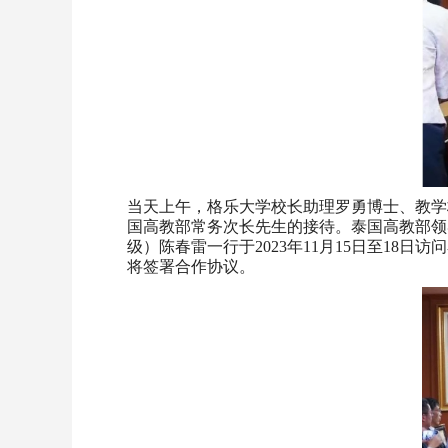
当天上午，格乐大学校长助理罗勇博士、教学
国高教部常务次长先生的接待。泰国高教部领
级）陈春雷一行于2023年11月15日至1
将签署合作协议。