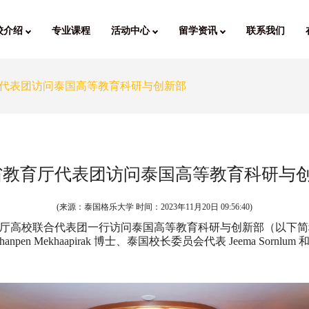
校介绍
专业课程
活动中心
留学资讯
联系我们
代表团访问泰国高等教育科研与创新部
省教育厅代表团访问泰国高等教育科研与
(来源：泰国格乐大学 时间：
2023年11月20日 09:56:40
)
省教育厅高校联合代表团一行访问泰国高等教育科研与创新部（以下
 Chanpen Mekhaapirak 博士、泰国校长委员会代表 Jeema Sor