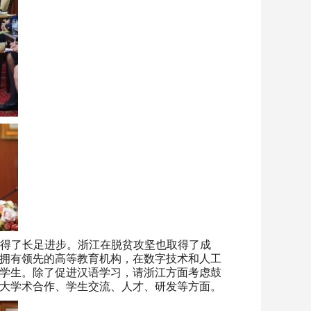
术方面取得了长足进步。浙江在脱贫攻坚也取得了成
还拥有领先的高等教育机构，在数字技术和人工
学生。除了促进汉语学习，请浙江方面考虑鼓
扩大学术合作、学生交流、人才、研发等方面。