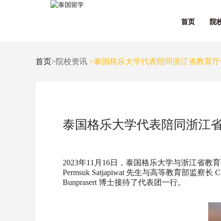
首页
院
首页
>院校资讯
>泰国格乐大学代表陪同浙江省教育厅
泰国格乐大学代表陪同浙江
2023年11月16日，泰国格乐大学与浙江
Permsuk Satjapiwat 先生与高等教育部监察长
Bunprasert 博士接待了代表团一行。