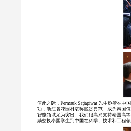
值此之际，Permsuk Satjapiwat
功，浙江省花园村堪称脱贫典范，成为泰国值
智能领域尤为突出。我们很高兴支持泰国高等
励交换泰国学生到中国在科学、技术和工程领