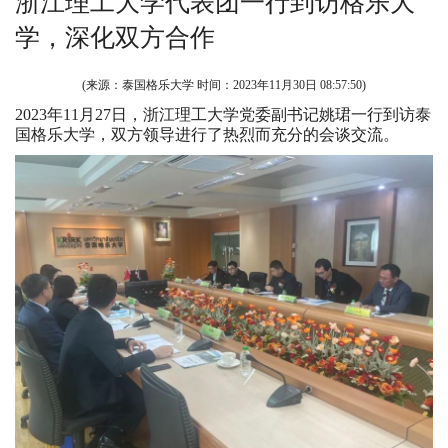
浙江理工大学代表团一行到访格乐大
学，深化双方合作
(来源：泰国格乐大学 时间：
2023年11月30日 08:57:50
)
2023年11月27日，浙江理工大学党委副书记姚珺一行到访泰
国格乐大学，双方领导进行了热烈而充分的会谈交流。