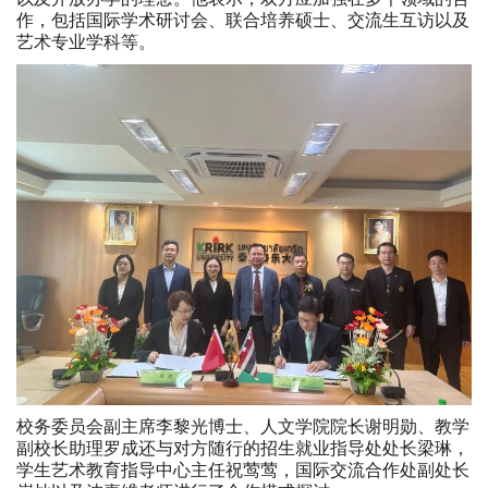
作，包括国际学术研讨会、联合培养硕士、交流生互访以及
艺术专业学科等。
校务委员会副主席李黎光博士、人文学院院长谢明勋、教学
副校长助理罗成还与对方随行的招生就业指导处处长梁琳，
学生艺术教育指导中心主任祝莺莺，国际交流合作处副处长