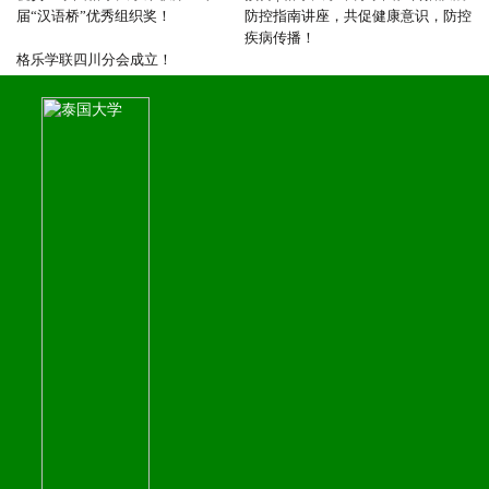
届“汉语桥”优秀组织奖！
防控指南讲座，共促健康意识，防控
疾病传播！
格乐学联四川分会成立！