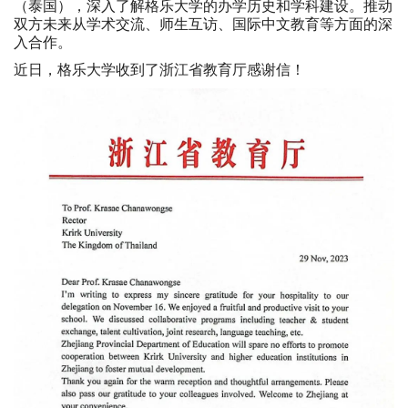
（泰国），深入了解格乐大学的办学历史和学科建设。推动
双方未来从学术交流、师生互访、国际中文教育等方面的深
入合作。
近日，格乐大学收到了浙江省教育厅感谢信！