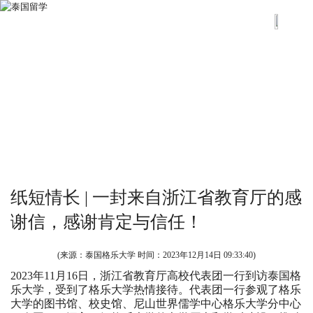
纸短情长 | 一封来自浙江省教育厅的感
谢信，感谢肯定与信任！
(来源：泰国格乐大学 时间：
2023年12月14日 09:33:40
)
2023年11月16日，浙江省教育厅高校代表团一行到访泰国格
乐大学，受到了格乐大学热情接待。代表团一行参观了格乐
大学的图书馆、校史馆、尼山世界儒学中心格乐大学分中心