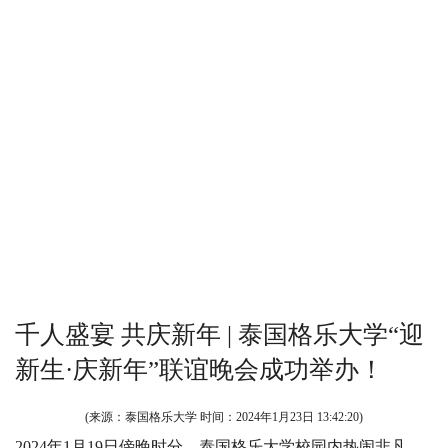
千人盛宴 共庆新年 | 泰国格乐大学“迎
新生·庆新年”联谊晚会成功举办！
(来源：泰国格乐大学 时间：
2024年1月23日 13:42:20
)
2024年1月19日傍晚时分，泰国格乐大学校园内热闹非凡。