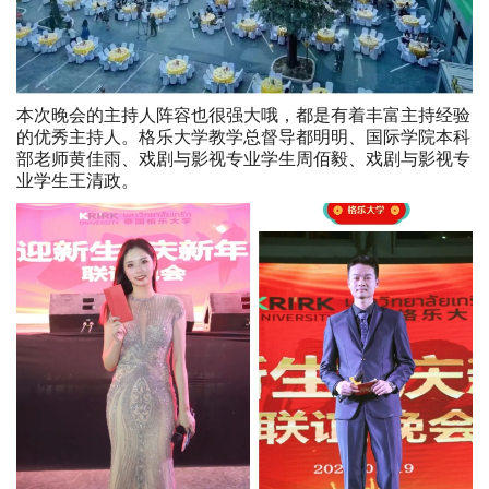
本次晚会的主持人阵容也很强大哦，都是有着丰富主持经验
的优秀主持人。格乐大学教学总督导都明明、国际学院本科
部老师黄佳雨、戏剧与影视专业学生周佰毅、戏剧与影视专
业学生王清政。