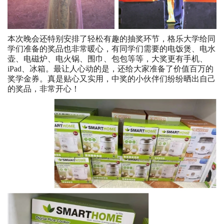
本次晚会还特别安排了轻松有趣的抽奖环节，格乐大学给同
学们准备的奖品也非常暖心，有同学们需要的电饭煲、电水
壶、电磁炉、电火锅、围巾、包包等等，大奖更有手机、
iPad、冰箱。最让人心动的是，还给大家准备了价值百万的
奖学金券。真是贴心又实用，中奖的小伙伴们纷纷晒出自己
的奖品，非常开心！