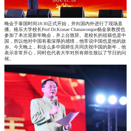
晚会于泰国时间18:30正式开始，并向国内外进行了现场直
播。格乐大学校长Prof Dr.Krasae Chanawongse杨金泉教授也
参加了本次迎新年晚会，并上台致辞。老校长的祖籍也是中
国，所以他对中国有着深厚的感情，他常说中国也是他的故
乡。今天晚上，和这么多中国师生共同庆祝中国的新年，他
表示非常开心，同时也代表大学对所有师生致以了节日的问
候。