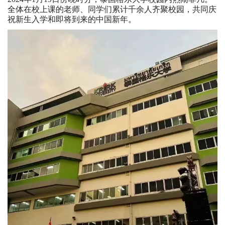
全体在校上课的老师、同学们累计千余人齐聚校园，共同庆
祝新生入学和即将到来的中国新年。