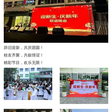
辞旧迎新，共庆团圆！
校友齐聚，共叙情谊！
精彩节目，欢乐无限！