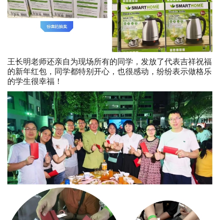
王长明老师还亲自为现场所有的同学，发放了代表吉祥祝福
的新年红包，同学都特别开心，也很感动，纷纷表示做格乐
的学生很幸福！