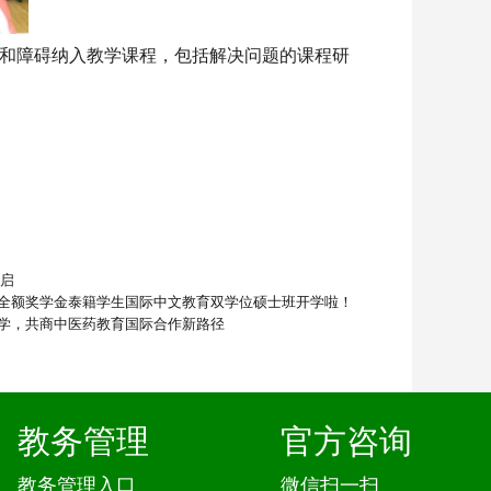
和障碍纳入教学课程，包括解决问题的课程研
开启
全额奖学金泰籍学生国际中文教育双学位硕士班开学啦！
学，共商中医药教育国际合作新路径
教务管理
官方咨询
教务管理入口
微信扫一扫