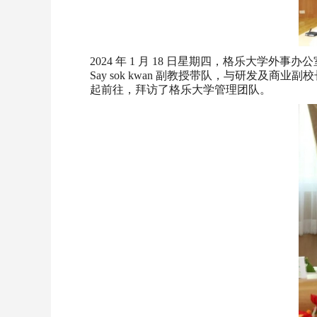
2024 年 1 月 18 日星期四，格乐大学
Say sok kwan 副教授带队，与研发及商业副校
起前往，拜访了格乐大学管理团队。