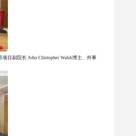
院长 John Chistopher Walsh博士、外事