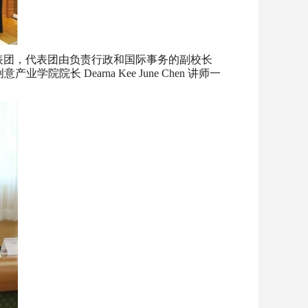
 的代表团，代表团由负责行政和国际事务的副校长
院院长 Dearna Kee June Chen 讲师一