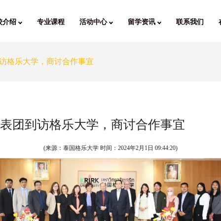
校介绍
专业课程
活动中心
留学资讯
联系我们
团到访格乐大学，商讨合作事宜
T 代表团到访格乐大学，商讨合作事宜
(来源：泰国格乐大学 时间：
2024年2月1日 09:44:20
)