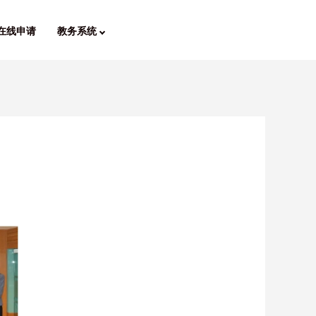
在线申请
教务系统