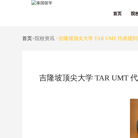
首页
院
首页
>院校资讯
>吉隆坡顶尖大学 TAR UMT 代表
吉隆坡顶尖大学 TAR UM