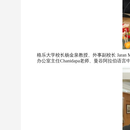
格乐大学校长杨金泉教授、外事副校长 Jaran Malu
办公室主任Chanidapa老师、曼谷阿拉伯语言中