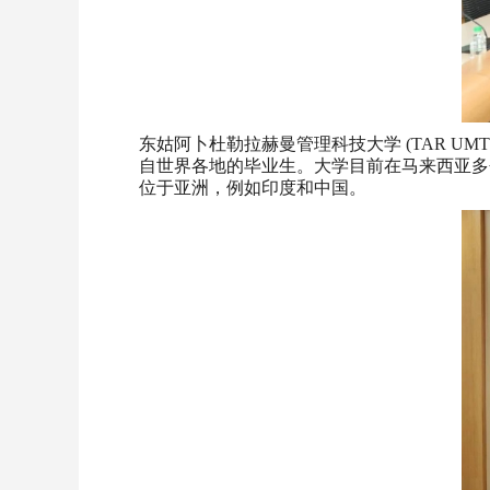
东姑阿卜杜勒拉赫曼管理科技大学 (TAR 
自世界各地的毕业生。大学目前在马来西亚多
位于亚洲，例如印度和中国。