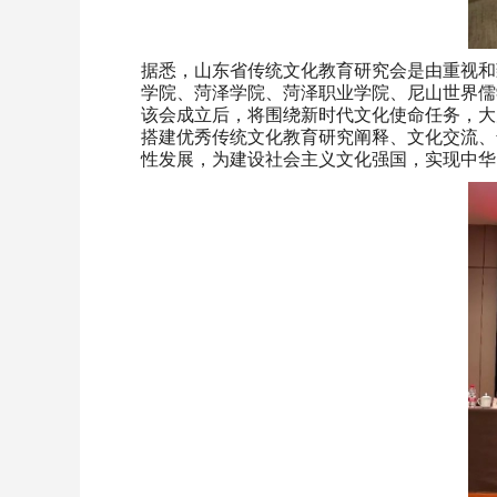
据悉，山东省传统文化教育研究会是由重视和
学院、菏泽学院、菏泽职业学院、尼山世界儒
该会成立后，将围绕新时代文化使命任务，大
搭建优秀传统文化教育研究阐释、文化交流、
性发展，为建设社会主义文化强国，实现中华