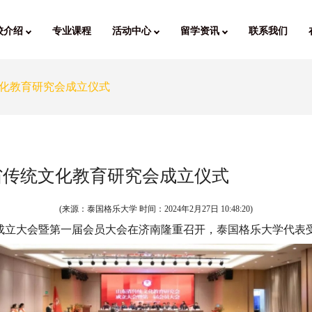
校介绍
专业课程
活动中心
留学资讯
联系我们
化教育研究会成立仪式
省传统文化教育研究会成立仪式
(来源：泰国格乐大学 时间：
2024年2月27日 10:48:20
)
究会成立大会暨第一届会员大会在济南隆重召开，泰国格乐大学代表