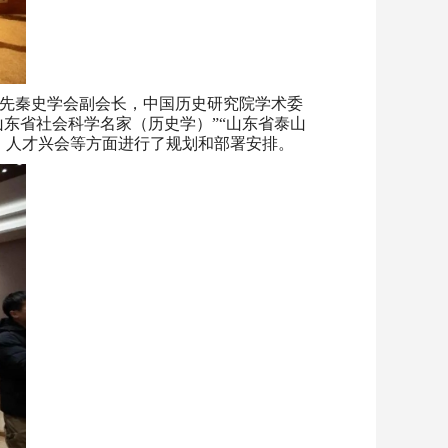
先秦史学会副会长，中国历史研究院学术委
东省社会科学名家（历史学）”“山东省泰山
、人才兴会等方面进行了规划和部署安排。