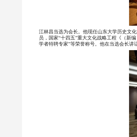
江林昌当选为会长。他现任山东大学历史文化
员，国家“十四五”重大文化战略工程《（新
学者特聘专家”等荣誉称号。他在当选会长讲