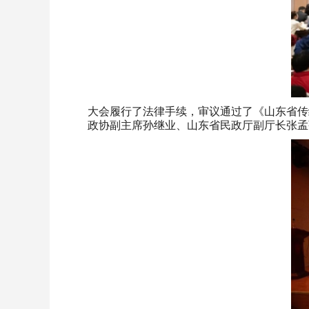
大会履行了法律手续，审议通过了《山东省传
政协副主席孙继业、山东省民政厅副厅长张孟