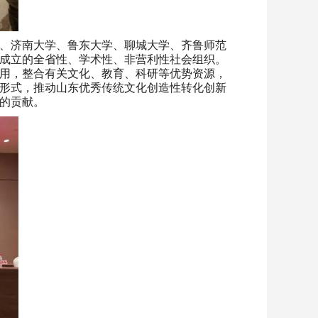
、济南大学、鲁东大学、聊城大学、齐鲁师范
成立的全省性、学术性、非营利性社会组织。
用，整合有关文化、教育、科研等优势资源，
形式，推动山东优秀传统文化创造性转化创新
的贡献。