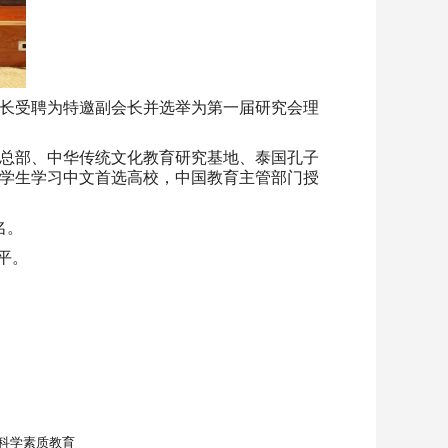
长受聘为特邀副会长并选举为第一届研究会理
总部、中华传统文化教育研究基地、泰国孔子
国学生学习中文首选高校，中国教育主管部门授
名。
水平。
科学素质教育