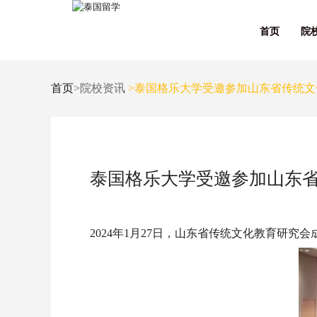
首页
院
首页
>院校资讯
>泰国格乐大学受邀参加山东省传统文
泰国格乐大学受邀参加山东
2024年1月27日，山东省传统文化教育研