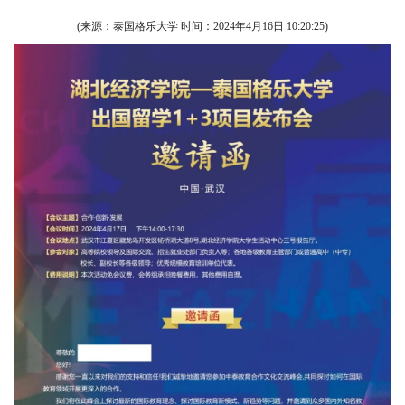
(来源：泰国格乐大学 时间：
2024年4月16日 10:20:25
)