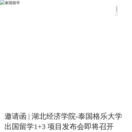
邀请函 | 湖北经济学院-泰国格乐大学
出国留学1+3 项目发布会即将召开