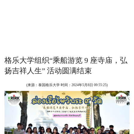
格乐大学组织“乘船游览 9 座寺庙，弘
扬吉祥人生” 活动圆满结束
(来源：泰国格乐大学 时间：
2024年5月8日 09:55:25
)