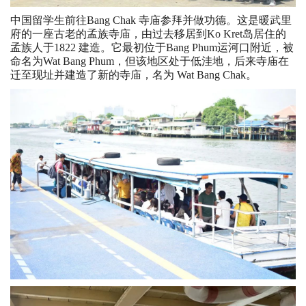
中国留学生前往Bang Chak 寺庙参拜并做功德。这是暖武里
府的一座古老的孟族寺庙，由过去移居到Ko Kret岛居住的
孟族人于1822 建造。它最初位于Bang Phum运河口附近，被
命名为Wat Bang Phum，但该地区处于低洼地，后来寺庙在
迁至现址并建造了新的寺庙，名为 Wat Bang Chak。