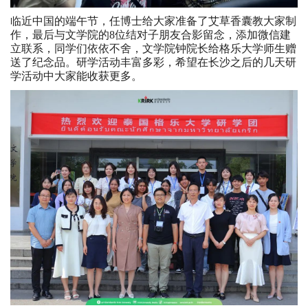
临近中国的端午节，任博士给大家准备了艾草香囊教大家制
作，最后与文学院的8位结对子朋友合影留念，添加微信建
立联系，同学们依依不舍，文学院钟院长给格乐大学师生赠
送了纪念品。研学活动丰富多彩，希望在长沙之后的几天研
学活动中大家能收获更多。