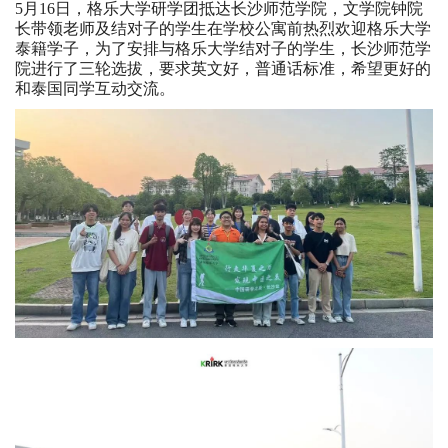
5月16日，格乐大学研学团抵达长沙师范学院，文学院钟院
长带领老师及结对子的学生在学校公寓前热烈欢迎格乐大学
泰籍学子，为了安排与格乐大学结对子的学生，长沙师范学
院进行了三轮选拔，要求英文好，普通话标准，希望更好的
和泰国同学互动交流。