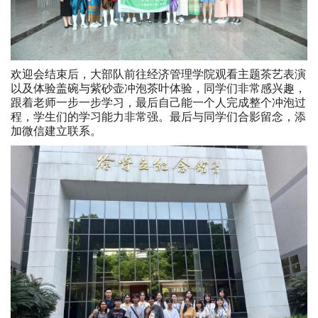
欢迎会结束后，大部队前往经济管理学院观看主题茶艺表演
以及体验盖碗与紫砂壶冲泡茶叶体验，同学们非常感兴趣，
跟着老师一步一步学习，最后自己能一个人完成整个冲泡过
程，学生们的学习能力非常强。最后与同学们合影留念，添
加微信建立联系。