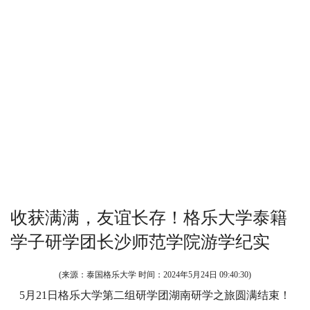
收获满满，友谊长存！格乐大学泰籍
学子研学团长沙师范学院游学纪实
(来源：泰国格乐大学 时间：
2024年5月24日 09:40:30
)
5月21日格乐大学第二组研学团湖南研学之旅圆满结束！