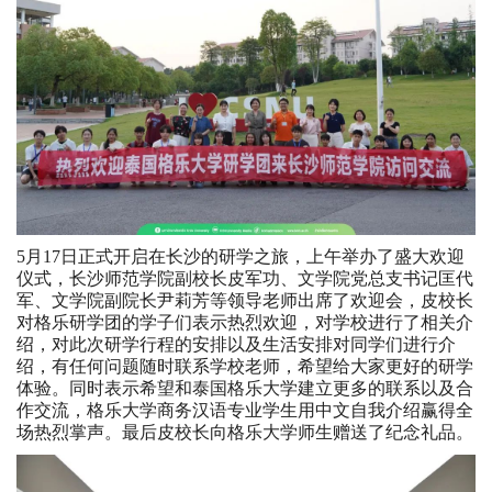
5月17日正式开启在长沙的研学之旅，上午举办了盛大欢迎
仪式，长沙师范学院副校长皮军功、文学院党总支书记匡代
军、文学院副院长尹莉芳等领导老师出席了欢迎会，皮校长
对格乐研学团的学子们表示热烈欢迎，对学校进行了相关介
绍，对此次研学行程的安排以及生活安排对同学们进行介
绍，有任何问题随时联系学校老师，希望给大家更好的研学
体验。同时表示希望和泰国格乐大学建立更多的联系以及合
作交流，格乐大学商务汉语专业学生用中文自我介绍赢得全
场热烈掌声。最后皮校长向格乐大学师生赠送了纪念礼品。