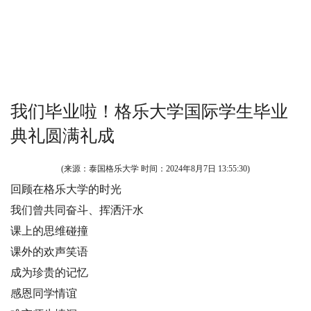
我们毕业啦！格乐大学国际学生毕业
典礼圆满礼成
(来源：泰国格乐大学 时间：
2024年8月7日 13:55:30
)
回顾在格乐大学的时光
我们曾共同奋斗、挥洒汗水
课上的思维碰撞
课外的欢声笑语
成为珍贵的记忆
感恩同学情谊