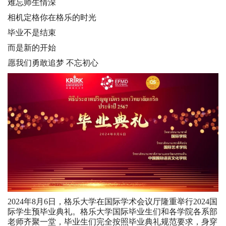
难忘师生情深
相机定格你在格乐的时光
毕业不是结束
而是新的开始
愿我们勇敢追梦 不忘初心
2024年8月6日，格乐大学在国际学术会议厅隆重举行2024国
际学生预毕业典礼。格乐大学国际毕业生们和各学院各系部
老师齐聚一堂，毕业生们完全按照毕业典礼规范要求，身穿