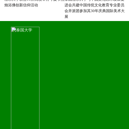
烛浴佛创新信仰活动
进会共建中国传统文化教育专业委员
会并派团参加其30年庆典国际美术大
展