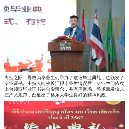
离别之际，母校为毕业生们举办了这场毕业典礼，也颁发了
毕业证书。主持人向校长汇报毕业生情况后，毕业生们依次
上台领取毕业证书并合影留念，并有序退场。整场颁发仪式
庄严又规范，凸显出了格乐大学生良好的精神风貌。