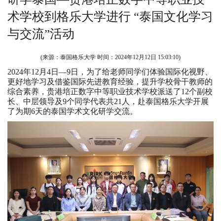
术学校到格乐大学进行 “泰国文化学习
与交流”活动
(来源：泰国格乐大学 时间：
2024年12月12日 15:03:10
)
2024年12月4日—9日，为了给老师同学们体验国际化视野、
更好地学习及借鉴国际先进教育经验，提升学校骨干教师的
综合素养，贵港培正数字中等职业技术学校派送了12个副校
长、中层领导及9个同学代表共21人，赴泰国格乐大学开展
了为期6天的泰国学术文化研学交流。