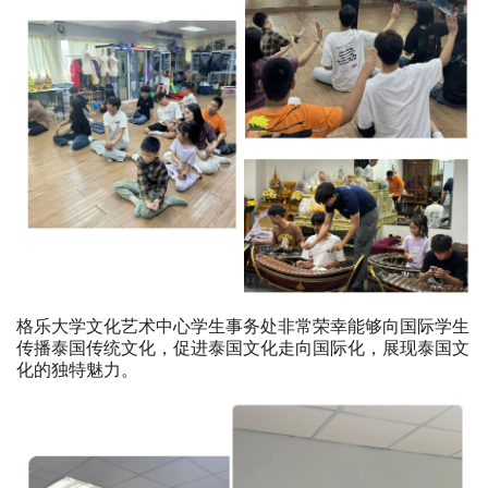
格乐大学文化艺术中心学生事务处非常荣幸能够向国际学生
传播泰国传统文化，促进泰国文化走向国际化，展现泰国文
化的独特魅力。