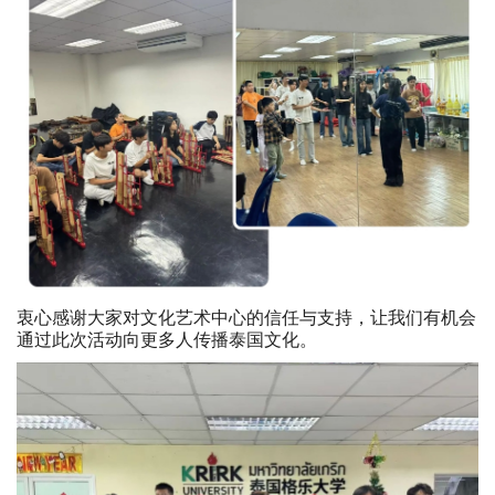
衷心感谢大家对文化艺术中心的信任与支持，让我们有机会
通过此次活动向更多人传播泰国文化。