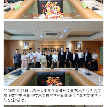
2024年12月6日，格乐大学学生事务处文化艺术中心为贵港
培正数字中等职业技术学校的学生们组织了 “泰国文化学习
与交流”活动。