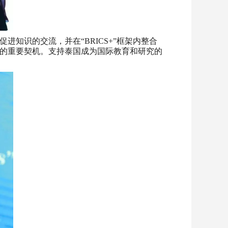
知识的交流，并在“BRICS+”框架内整合
的重要契机。支持泰国成为国际教育和研究的