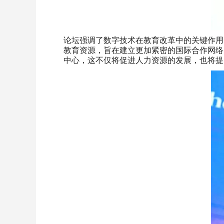
论坛强调了数字技术在教育改革中的关键作用，
教育资源，旨在建立更加紧密的国际合作网络
中心，这不仅将促进人力资源的发展，也将提