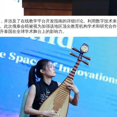
并涉及了在线教学平台开发指南的详细讨论。利用数字技术来促进
。此次俄泰会晤被视为加强该地区顶尖教育机构学术和研究合作
升泰国在全球学术舞台上的影响力。