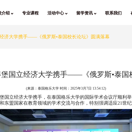
校介绍
专业课程
活动中心
留学资讯
联系我们
经济大学携手——《俄罗斯•泰国校长论坛》圆满落幕
堡国立经济大学携手——《俄罗斯•泰国
(来源：泰国格乐大学 时间：
2025年3月7日 13:54:12
)
彼得堡国立经济大学携手，在泰国格乐大学的国际学术会议厅顺利
和东盟国家在教育领域的学术交流与合作，特别强调适应21世