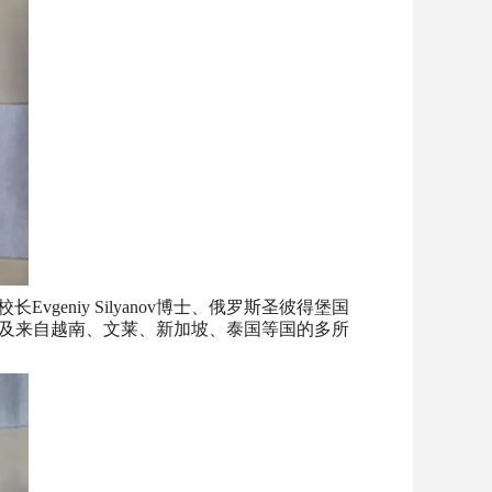
niy Silyanov博士、俄罗斯圣彼得堡国
济大学及来自越南、文莱、新加坡、泰国等国的多所