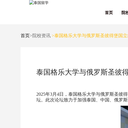
首页
院
首页
>院校资讯
>泰国格乐大学与俄罗斯圣彼得堡国立
泰国格乐大学与俄罗斯圣彼得
2025年3月4日，泰国格乐大学与俄罗斯圣
坛。此次论坛致力于加强泰国、中国、俄罗斯