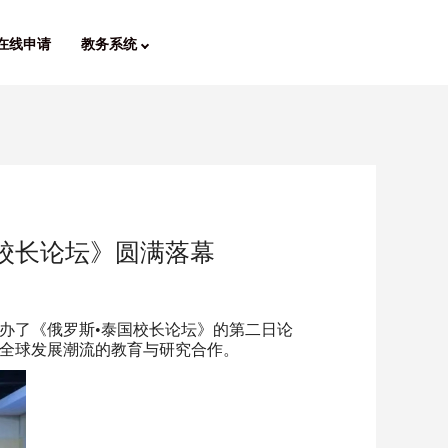
在线申请
教务系统
校长论坛》圆满落幕
举办了《俄罗斯•泰国校长论坛》的第二日论
纪全球发展潮流的教育与研究合作。