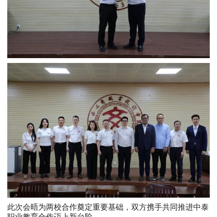
此次会晤为两校合作奠定重要基础，双方携手共同推进中泰
职业教育合作迈上新台阶。