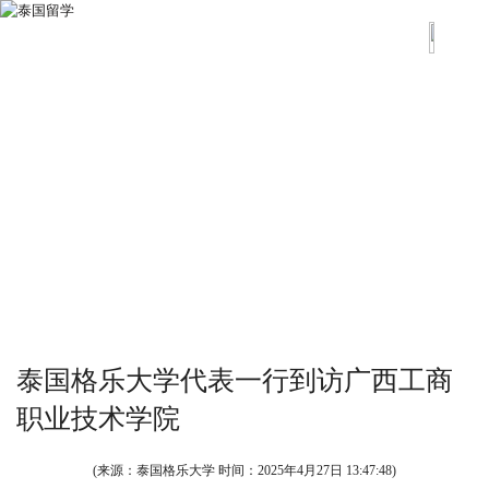
泰国格乐大学代表一行到访广西工商
职业技术学院
(来源：泰国格乐大学 时间：
2025年4月27日 13:47:48
)