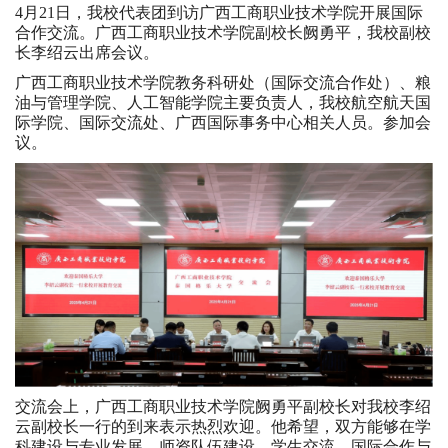
4月21日，我校代表团到访广西工商职业技术学院开展国际
合作交流。广西工商职业技术学院副校长阙勇平，我校副校
长李绍云出席会议。
广西工商职业技术学院教务科研处（国际交流合作处）、粮
油与管理学院、人工智能学院主要负责人，我校航空航天国
际学院、国际交流处、广西国际事务中心相关人员。参加会
议。
交流会上，广西工商职业技术学院阙勇平副校长对我校李绍
云副校长一行的到来表示热烈欢迎。他希望，双方能够在学
科建设与专业发展、师资队伍建设、学生交流、国际合作与