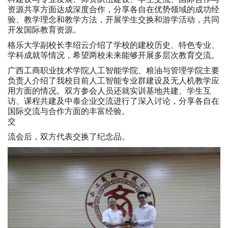
资源共享方面达成深度合作，分享各自在优势领域的成功经
验、教学理念和教学方法，开展学生交换和游学活动，共同
开发国际教育资源。
格乐大学副校长李绍云介绍了学校的建校历史、特色专业、
学科成就等情况，希望两校未来能够开展多层次教育交流。
广西工商职业技术学院人工智能学院、粮油与管理学院主要
负责人介绍了我校目前人工智能专业群建设及无人机教学应
用方面的情况。双方参会人员还就实训基地共建、学生互
访、课程共建及中泰企业交流进行了深入讨论，分享各自在
国际交流与合作方面的丰富经验。
交
流会后，双方代表交换了纪念品。