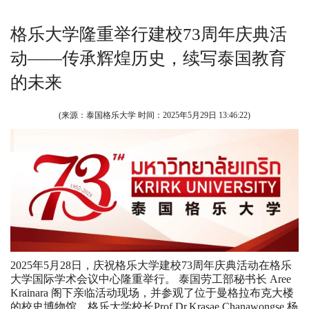
格乐大学隆重举行建校73周年庆典活
动——传承辉煌历史，续写泰国教育
的未来
(来源：泰国格乐大学 时间：
2025年5月29日 13:46:22
)
2025年5月28日，庆祝格乐大学建校73周年庆典活动在格乐
大学国际学术会议中心隆重举行。 泰国劳工部秘书长 Aree
Krainara 阁下亲临活动现场，并参观了位于曼格拉布克大楼
的校史博物馆。格乐大学校长Prof Dr.Krasae Chanawongse 杨