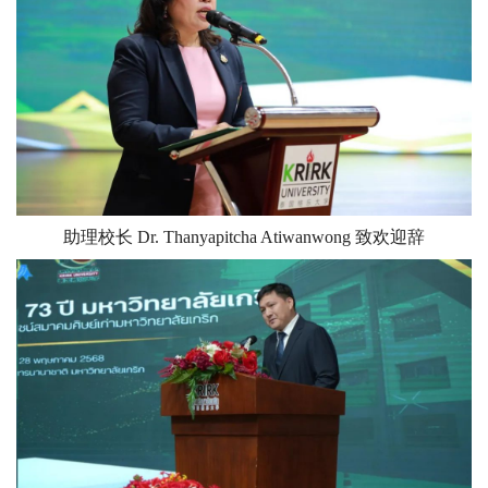
助理校长 Dr. Thanyapitcha Atiwanwong 致欢迎辞