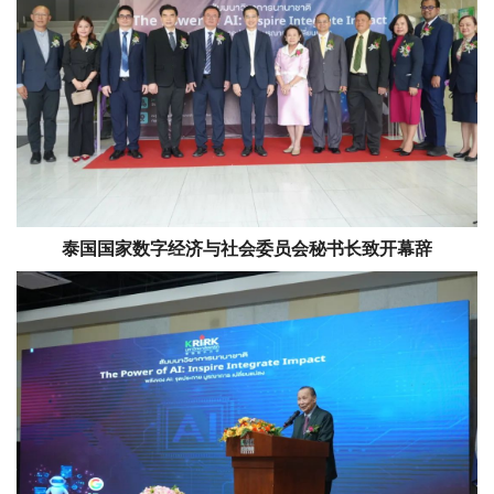
泰国国家数字经济与社会委员会秘书长致开幕辞