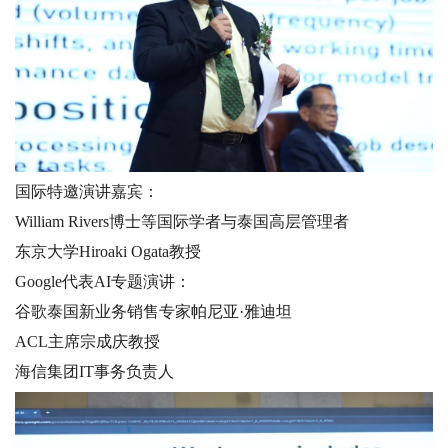
国际特邀演讲嘉宾：
William Rivers博士等国际学者与泰国高层管理者
东京大学Hiroaki Ogata教授
Google代表AI专题演讲：
谷歌泰国新业务销售专家帕尼亚·雅迪坦
ACL主席宗成庆教授
海信集团IT事务负责人