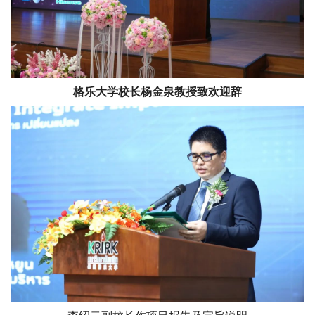
格乐大学校长杨金泉教授致欢迎辞