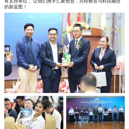
有支持单位 。让我们携手汇聚智慧，共绘教育与科技融合
的新蓝图！