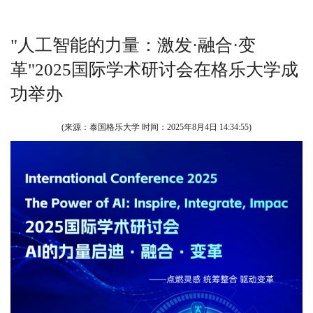
"人工智能的力量：激发·融合·变
革"2025国际学术研讨会在格乐大学成
功举办
(来源：泰国格乐大学 时间：
2025年8月4日 14:34:55
)