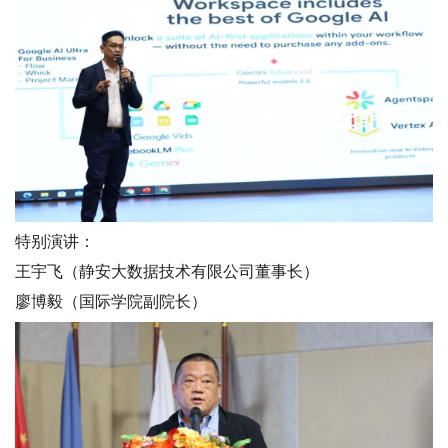
特别演讲：
王宇飞（静安大数据技术有限公司董事长）
廖博毅（国际学院副院长）