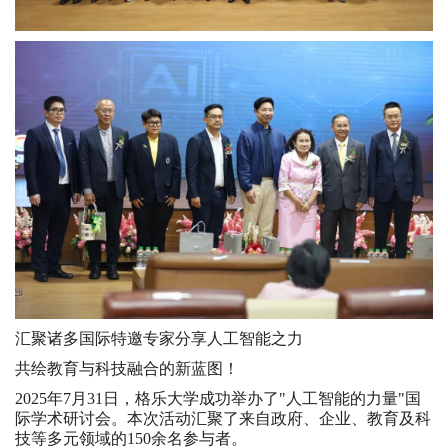
汇聚诸多国际特邀专家分享人工智能之力
共绘教育与科技融合的新蓝图！
2025年7月31日，格乐大学成功举办了"人工智能的力量"国
际学术研讨会。本次活动汇聚了来自政府、企业、教育及科
技等多元领域的150余名参与者。