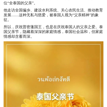
位“全泰国的父亲”。
他走访全国偏乡、建设水利系统、关心农民生活、推动教育
发展……这种无私与慈爱，被泰国人视为“父亲精神”的象
征。
所以，庆祝普密蓬国王，也是在庆祝泰国人的父亲之爱。泰
国父亲节，隐藏着深深的家庭情感，泰国社会温和，但家庭
情感却含蓄而深。