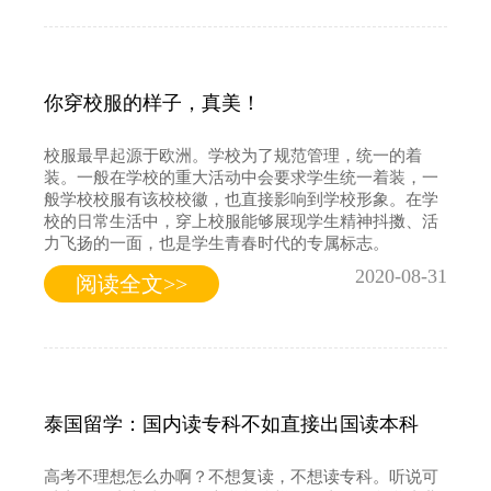
你穿校服的样子，真美！
校服最早起源于欧洲。学校为了规范管理，统一的着
装。一般在学校的重大活动中会要求学生统一着装，一
般学校校服有该校校徽，也直接影响到学校形象。在学
校的日常生活中，穿上校服能够展现学生精神抖擞、活
力飞扬的一面，也是学生青春时代的专属标志。
2020-08-31
阅读全文>>
泰国留学：国内读专科不如直接出国读本科
高考不理想怎么办啊？不想复读，不想读专科。听说可