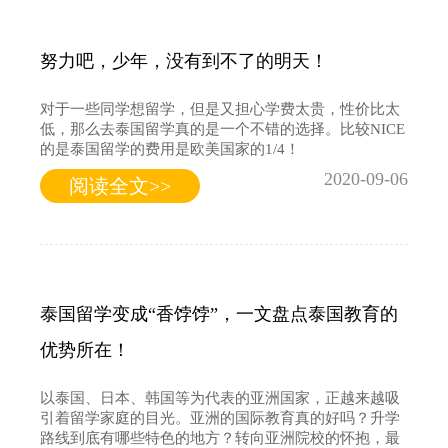
努力吧，少年，没有到不了的明天！
对于一些同学想留学，但是又担心学费太贵，性价比太
低，那么去泰国留学真的是一个不错的选择。比较NICE
的是泰国留学的费用是欧美国家的1/4！
2020-09-06
阅读全文>>
泰国留学变成“香饽饽”，一文盘点泰国教育的
优势所在！
以泰国、日本、韩国等为代表的亚洲国家，正越来越吸
引着留学家庭的目光。亚洲的国际教育真的好吗？升学
路线到底有哪些特色的地方？转向亚洲院校的怀抱，最