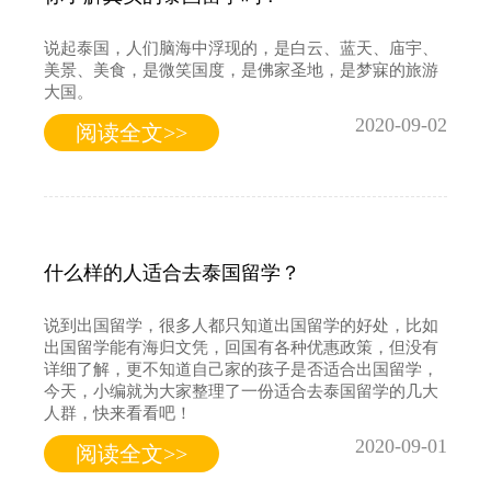
说起泰国，人们脑海中浮现的，是白云、蓝天、庙宇、
美景、美食，是微笑国度，是佛家圣地，是梦寐的旅游
大国。
2020-09-02
阅读全文>>
什么样的人适合去泰国留学？
说到出国留学，很多人都只知道出国留学的好处，比如
出国留学能有海归文凭，回国有各种优惠政策，但没有
详细了解，更不知道自己家的孩子是否适合出国留学，
今天，小编就为大家整理了一份适合去泰国留学的几大
人群，快来看看吧！
2020-09-01
阅读全文>>