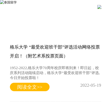
格乐大学 “最受欢迎班干部”评选活动网络投票
开启！（附艺术系投票页面）
1952-2022,格乐大学70周年校庆即将到来！即日起，校
庆系列活动陆续启动，格乐大学“最受欢迎班干部”评选,
今日开始投票啦！
2022-05-19
阅读全文>>