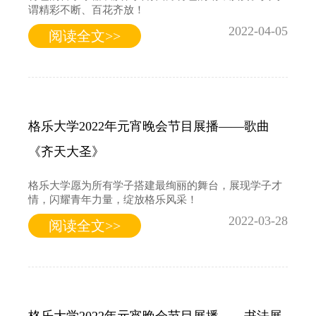
谓精彩不断、百花齐放！
2022-04-05
阅读全文>>
格乐大学2022年元宵晚会节目展播——歌曲
《齐天大圣》
格乐大学愿为所有学子搭建最绚丽的舞台，展现学子才
情，闪耀青年力量，绽放格乐风采！
2022-03-28
阅读全文>>