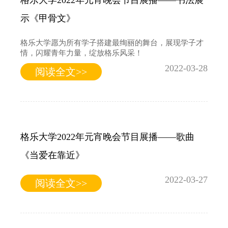
格乐大学2022年元宵晚会节目展播——书法展
示《甲骨文》
格乐大学愿为所有学子搭建最绚丽的舞台，展现学子才
情，闪耀青年力量，绽放格乐风采！
2022-03-28
阅读全文>>
格乐大学2022年元宵晚会节目展播——歌曲
《当爱在靠近》
2022-03-27
阅读全文>>