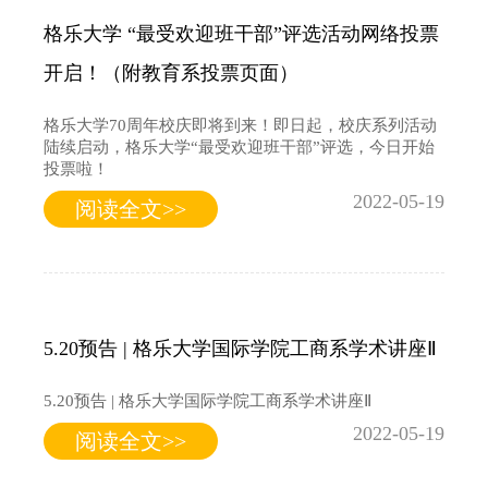
格乐大学 “最受欢迎班干部”评选活动网络投票
开启！（附教育系投票页面）
格乐大学70周年校庆即将到来！即日起，校庆系列活动
陆续启动，格乐大学“最受欢迎班干部”评选，今日开始
投票啦！
2022-05-19
阅读全文>>
5.20预告 | 格乐大学国际学院工商系学术讲座Ⅱ
5.20预告 | 格乐大学国际学院工商系学术讲座Ⅱ
2022-05-19
阅读全文>>