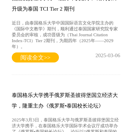
升级为泰国 TCI Tier 2 期刊
近日，由泰国格乐大学中国国际语言文化学院主办的
《国际中文教学》期刊，顺利通过泰国国家研究院专家
委员会的审核，成功晋级为（Thai Journal Citation
Index-TCI）Tier 2期刊，为期四年（2025年——2029
年）。
2025-03-06
阅读全文>>
泰国格乐大学携手俄罗斯圣彼得堡国立经济大
学，隆重主办《俄罗斯•泰国校长论坛》
2025年3月3日，泰国格乐大学与俄罗斯圣彼得堡国立经
济大学携手，在泰国格乐大学国际学术会议厅成功举办
了《俄罗斯•泰国校长论坛》，论坛以“俄罗斯和泰国的