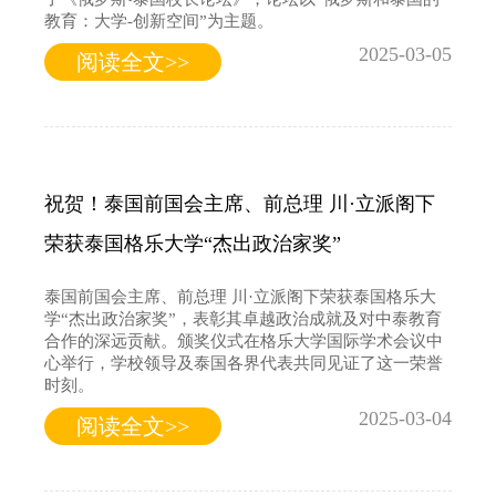
教育：大学-创新空间”为主题。
2025-03-05
阅读全文>>
祝贺！泰国前国会主席、前总理 川·立派阁下
荣获泰国格乐大学“杰出政治家奖”
泰国前国会主席、前总理 川·立派阁下荣获泰国格乐大
学“杰出政治家奖”，表彰其卓越政治成就及对中泰教育
合作的深远贡献。颁奖仪式在格乐大学国际学术会议中
心举行，学校领导及泰国各界代表共同见证了这一荣誉
时刻。
2025-03-04
阅读全文>>