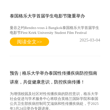
泰国格乐大学首届学生电影节隆重举办
曼谷之约Rendez-vous à Bangkok泰国格乐大学首届学生
电影节First Krirk University Student Film Festival
2025-03-04
阅读全文>>
预告 | 格乐大学举办泰国性传播疾病防控指南
讲座，共促健康意识，防控疾病传播！
为增强校园及社区对性传播疾病的防控意识，格乐大学
社会促进与学术服务中心将联合英格兰国际学院和泰国
公共卫生部疾病控制司艾滋病和性传播疾病处，于2025
年3月24日举办专题讲座。