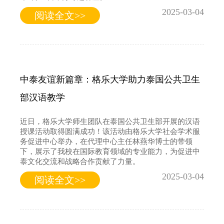
2025-03-04
阅读全文>>
中泰友谊新篇章：格乐大学助力泰国公共卫生
部汉语教学
近日，格乐大学师生团队在泰国公共卫生部开展的汉语
授课活动取得圆满成功！该活动由格乐大学社会学术服
务促进中心举办，在代理中心主任林燕华博士的带领
下，展示了我校在国际教育领域的专业能力，为促进中
泰文化交流和战略合作贡献了力量。
2025-03-04
阅读全文>>