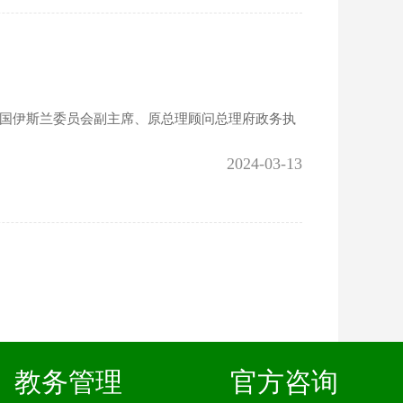
、泰国伊斯兰委员会副主席、原总理顾问总理府政务执
2024-03-13
教务管理
官方咨询