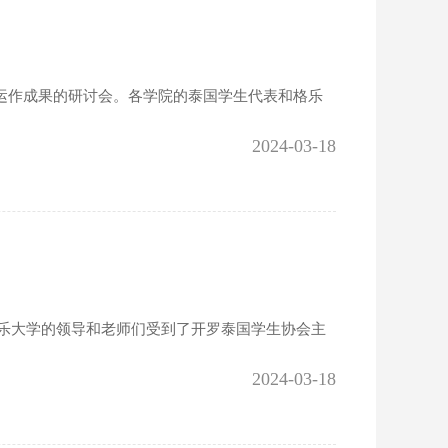
组织运作成果的研讨会。各学院的泰国学生代表和格乐
2024-03-18
行。格乐大学的领导和老师们受到了开罗泰国学生协会主
2024-03-18