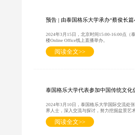
预告 | 由泰国格乐大学承办“蔡俊长
2024年3月15日，北京时间15:00-16:
楼Online Office线上直播举办。
阅读全文>>
泰国格乐大学代表参加中国传统文化
2024年3月10日，泰国格乐大学国际交
界人士，深入交流与探讨，努力挖掘盆景艺
阅读全文>>