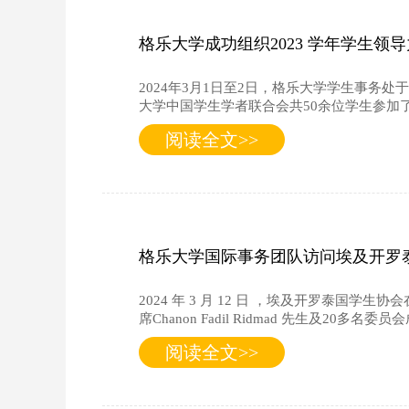
格乐大学成功组织2023 学年学生
2024年3月1日至2日，格乐大学学生事务
大学中国学生学者联合会共50余位学生参加
阅读全文>>
格乐大学国际事务团队访问埃及开罗
2024 年 3 月 12 日 ，埃及开罗
席Chanon Fadil Ridmad 先生及20多名
阅读全文>>