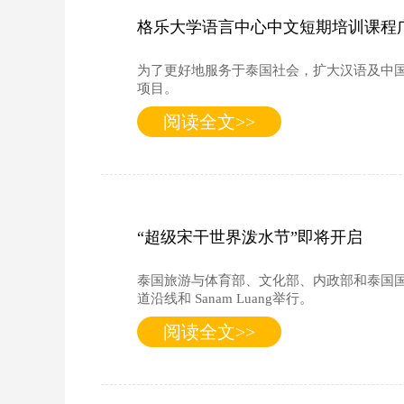
格乐大学语言中心中文短期培训课程
为了更好地服务于泰国社会，扩大汉语及中
项目。
阅读全文>>
“超级宋干世界泼水节”即将开启
泰国旅游与体育部、文化部、内政部和泰国国家旅游局日
道沿线和 Sanam Luang举行。
阅读全文>>