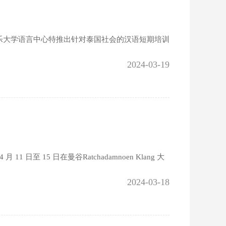
乐大学语言中心特推出针对泰国社会的汉语短期培训
2024-03-19
 15 日在曼谷Ratchadamnoen Klang 大
2024-03-18