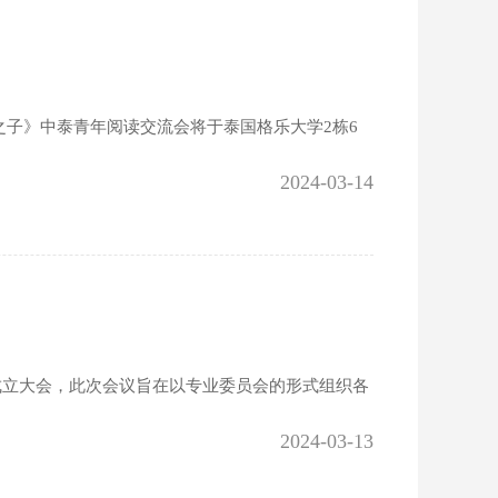
说《谎言之子》中泰青年阅读交流会将于泰国格乐大学2栋6
2024-03-14
会成立大会，此次会议旨在以专业委员会的形式组织各
2024-03-13