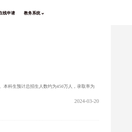
在线申请
教务系统
高。本科生预计总招生人数约为450万人，录取率为
2024-03-20