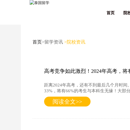
首页
院
首页
>留学资讯
>院校资讯
高考竞争如此激烈！2024年高考，将
距离2024年高考，还有不到最后几个月时间
33%，将有66%的考生与本科生无缘！大部分人只
阅读全文>>