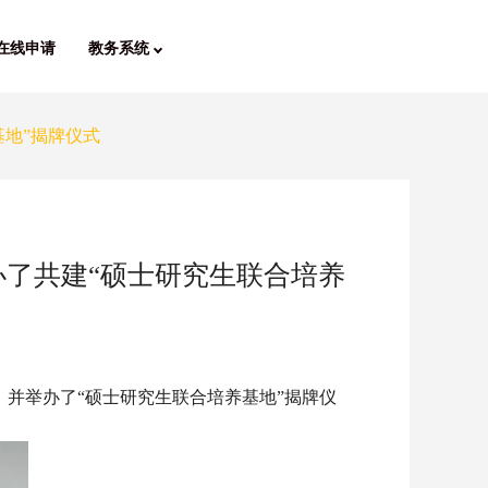
在线申请
教务系统
地”揭牌仪式
了共建“硕士研究生联合培养
，并举办了“硕士研究生联合培养基地”揭牌仪