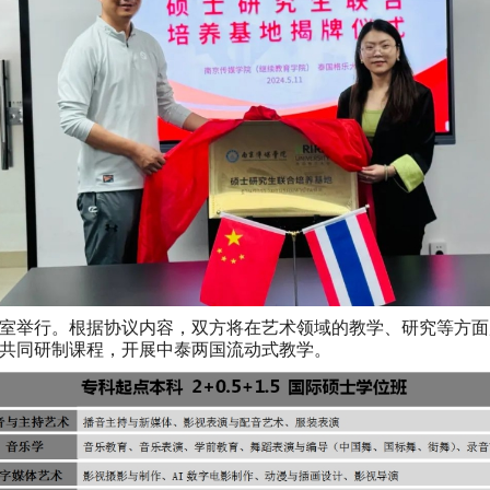
室举行。根据协议内容，双方将在艺术领域的教学、研究等方面
共同研制课程，开展中泰两国流动式教学。