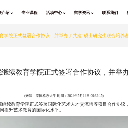
校介绍
专业课程
活动中心
留学资讯
联系我们
育学院正式签署合作协议，并举办了共建“硕士研究生联合培养基
继续教育学院正式签署合作协议，并举办
(来源：泰国格乐大学 时间：
2024年5月14日 09:32:15
)
媒学院继续教育学院正式签署国际化艺术人才交流培养项目合作协议
同提升艺术教育的国际化水平。