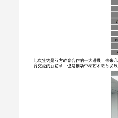
此次签约是双方教育合作的一大进展，未来几
育交流的新篇章，也是推动中泰艺术教育发展