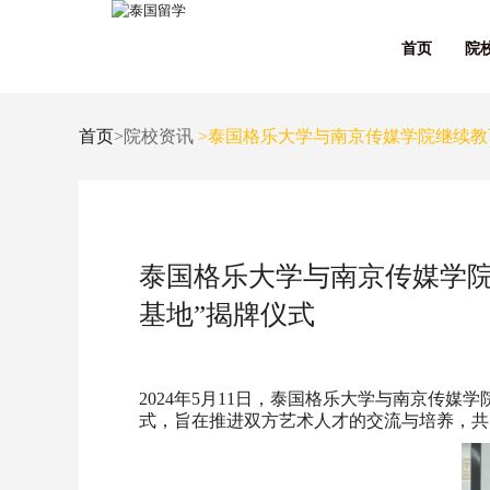
首页
院
首页
>院校资讯
>泰国格乐大学与南京传媒学院继续教
泰国格乐大学与南京传媒学院
基地”揭牌仪式
2024年5月11日，泰国格乐大学与南京传
式，旨在推进双方艺术人才的交流与培养，共