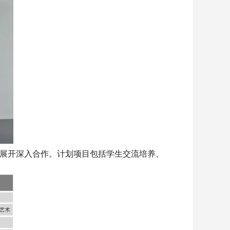
展开深入合作。计划项目包括学生交流培养、