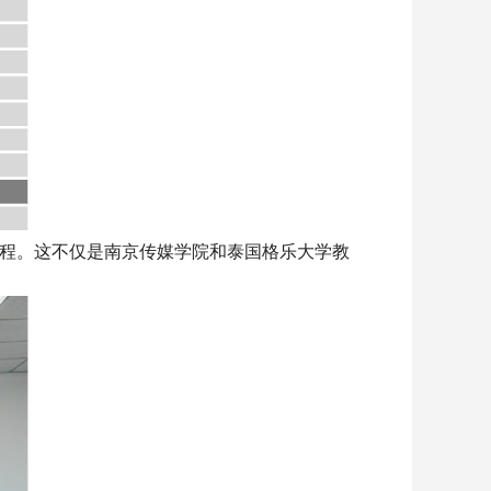
程。这不仅是南京传媒学院和泰国格乐大学教