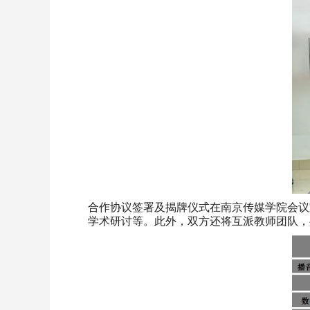
合作协议签署及揭牌仪式在南京传媒学院会议
学术研讨等。此外，双方还将互派教师团队，