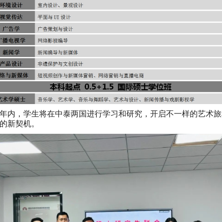
年内，学生将在中泰两国进行学习和研究，开启不一样的艺术旅
的新契机。