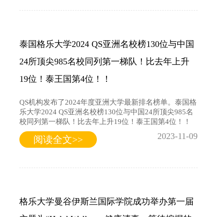
泰国格乐大学2024 QS亚洲名校榜130位与中国
24所顶尖985名校同列第一梯队！比去年上升
19位！泰王国第4位！！
QS机构发布了2024年度亚洲大学最新排名榜单。泰国格
乐大学2024 QS亚洲名校榜130位与中国24所顶尖985名
校同列第一梯队！比去年上升19位！泰王国第4位！！
2023-11-09
阅读全文>>
格乐大学曼谷伊斯兰国际学院成功举办第一届