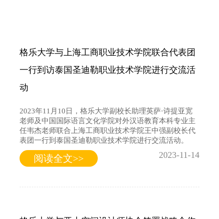
格乐大学与上海工商职业技术学院联合代表团
一行到访泰国圣迪勒职业技术学院进行交流活
动
2023年11月10日，格乐大学副校长助理英萨·诗提亚宽
老师及中国国际语言文化学院对外汉语教育本科专业主
任韦杰老师联合上海工商职业技术学院王中强副校长代
表团一行到泰国圣迪勒职业技术学院进行交流活动。
2023-11-14
阅读全文>>