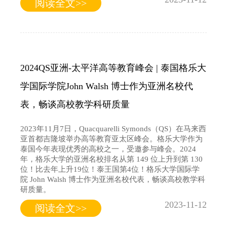
阅读全文>>
2024QS亚洲-太平洋高等教育峰会 | 泰国格乐大
学国际学院John Walsh 博士作为亚洲名校代
表，畅谈高校教学科研质量
2023年11月7日，Quacquarelli Symonds（QS）在马来西
亚首都吉隆坡举办高等教育亚太区峰会。格乐大学作为
泰国今年表现优秀的高校之一，受邀参与峰会。2024
年，格乐大学的亚洲名校排名从第 149 位上升到第 130
位！比去年上升19位！泰王国第4位！格乐大学国际学
院 John Walsh 博士作为亚洲名校代表，畅谈高校教学科
研质量。
2023-11-12
阅读全文>>