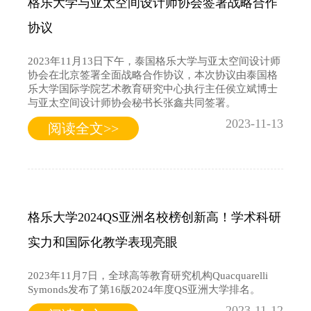
格乐大学与亚太空间设计师协会签署战略合作
协议
2023年11月13日下午，泰国格乐大学与亚太空间设计师
协会在北京签署全面战略合作协议，本次协议由泰国格
乐大学国际学院艺术教育研究中心执行主任侯立斌博士
与亚太空间设计师协会秘书长张鑫共同签署。
2023-11-13
阅读全文>>
格乐大学2024QS亚洲名校榜创新高！学术科研
实力和国际化教学表现亮眼
2023年11月7日，全球高等教育研究机构Quacquarelli
Symonds发布了第16版2024年度QS亚洲大学排名。
2023-11-12