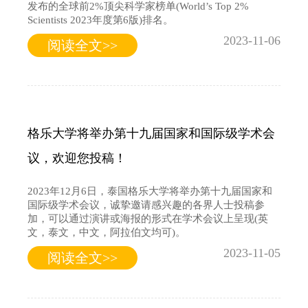
发布的全球前2%顶尖科学家榜单(World’s Top 2%
Scientists 2023年度第6版)排名。
2023-11-06
阅读全文>>
格乐大学将举办第十九届国家和国际级学术会
议，欢迎您投稿！
2023年12月6日，泰国格乐大学将举办第十九届国家和
国际级学术会议，诚挚邀请感兴趣的各界人士投稿参
加，可以通过演讲或海报的形式在学术会议上呈现(英
文，泰文，中文，阿拉伯文均可)。
2023-11-05
阅读全文>>