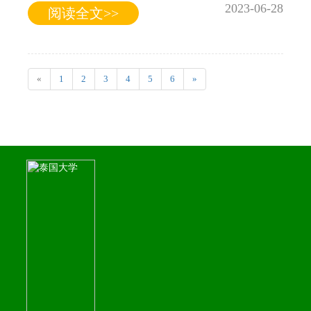
2023-06-28
阅读全文>>
«
1
2
3
4
5
6
»