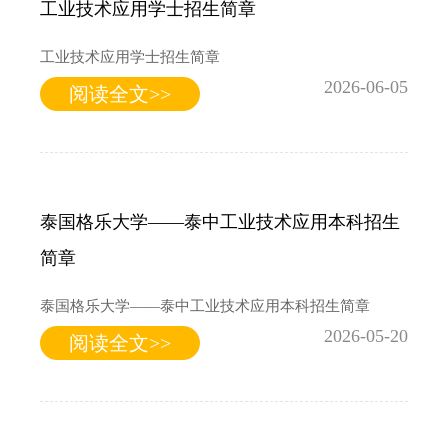
工业技术应用学士招生简章
工业技术应用学士招生简章
2026-06-05
阅读全文>>
泰国格乐大学——泰中工业技术应用本科招生
简章
泰国格乐大学——泰中工业技术应用本科招生简章
2026-05-20
阅读全文>>