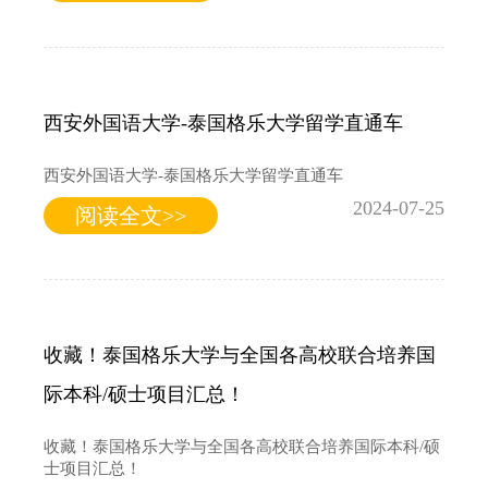
西安外国语大学-泰国格乐大学留学直通车
西安外国语大学-泰国格乐大学留学直通车
2024-07-25
阅读全文>>
收藏！泰国格乐大学与全国各高校联合培养国
际本科/硕士项目汇总！
收藏！泰国格乐大学与全国各高校联合培养国际本科/硕
士项目汇总！