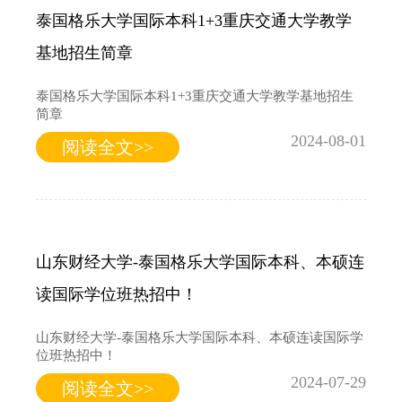
泰国格乐大学国际本科1+3重庆交通大学教学
基地招生简章
泰国格乐大学国际本科1+3重庆交通大学教学基地招生
简章
2024-08-01
阅读全文>>
山东财经大学-泰国格乐大学国际本科、本硕连
读国际学位班热招中！
山东财经大学-泰国格乐大学国际本科、本硕连读国际学
位班热招中！
2024-07-29
阅读全文>>