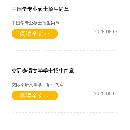
中国学专业硕士招生简章
中国学专业硕士招生简章
2026-06-09
阅读全文>>
交际泰语文学学士招生简章
交际泰语文学学士招生简章
2026-06-05
阅读全文>>