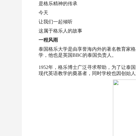
是格乐精神的传承
今天
让我们一起倾听
这属于格乐人的故事
一程风雨
泰国格乐大学是由享誉海内外的著名教育家格乐•曼
学，他也是英国BBC的泰国负责人。
1952年，格乐博士广泛寻求帮助，为了让
现代英语教学的奠基者，同时学校也因创始人