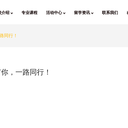
校介绍
专业课程
活动中心
留学资讯
联系我们
路同行！
有你，一路同行！