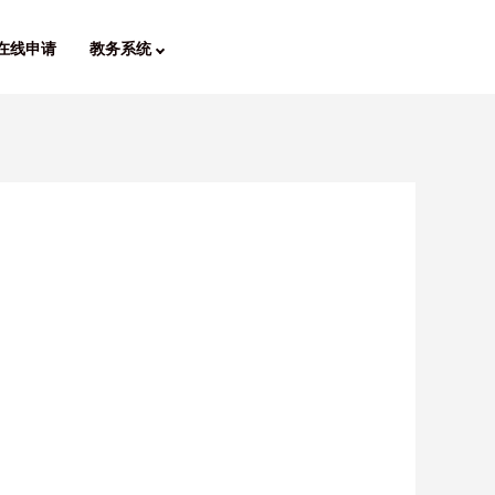
在线申请
教务系统