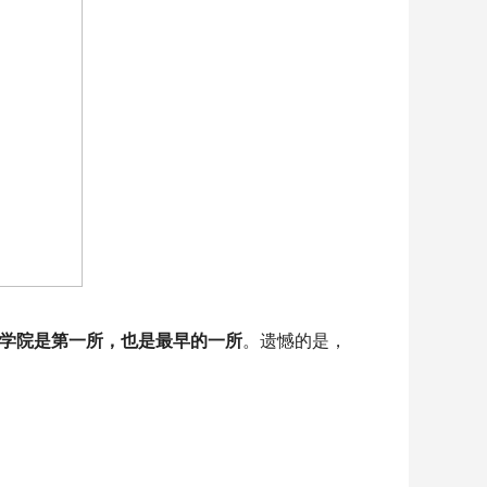
学院是第一所，也是最早的一所
。遗憾的是，