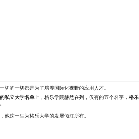
一切的一切都是为了培养国际化视野的应用人才。
的私立大学名单
上，格乐学院赫然在列，仅有的五个名字，
格乐
。
，他这一生为格乐大学的发展倾注所有。