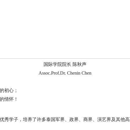
国际学院院长 陈秋声
Assoc.Prof.Dr. Chenin Chen
人的初心；
谷的情怀！
的优秀学子，培养了许多泰国军界、政界、商界、演艺界及其他