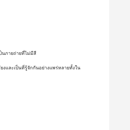
นภายถ่ายที่ไม่มีสี
ยงและเป็นที่รู้จักกันอย่างแพร่หลายทั้งใน