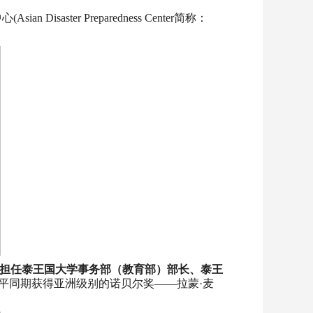
isaster Preparedness Center简称：
担任泰王国大学事务部（教育部）部长、泰王
平同期获得亚洲级别的诺贝尔奖——拉蒙·麦