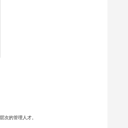
高层次的管理人才。