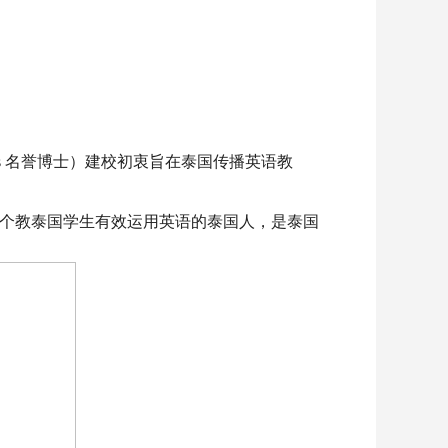
ins 名誉博士）建校初衷旨在泰国传播英语教
一个教泰国学生有效运用英语的泰国人，是泰国