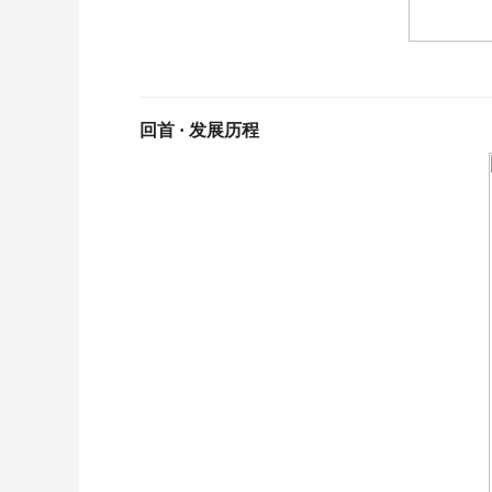
回首 · 发展历程