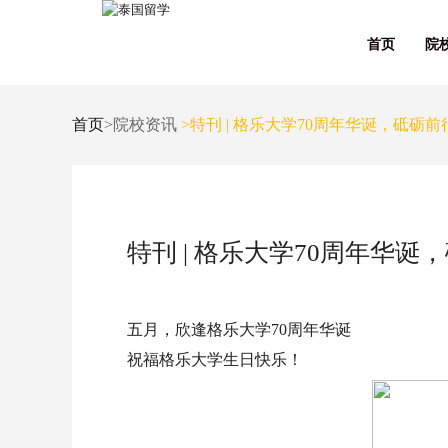
首页
院
首页
>院校资讯
>特刊 | 格乐大学70周年华诞，砥砺
特刊 | 格乐大学70周年华
五月，欣逢格乐大学70周年华诞
祝福格乐大学生日快乐！