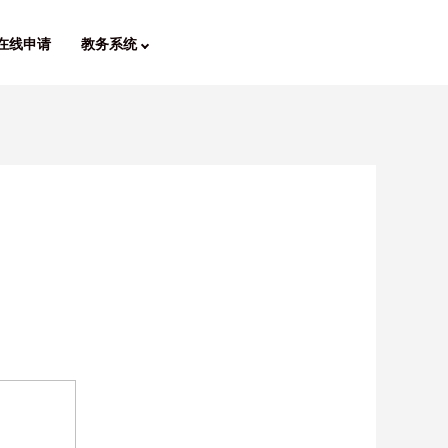
在线申请
教务系统