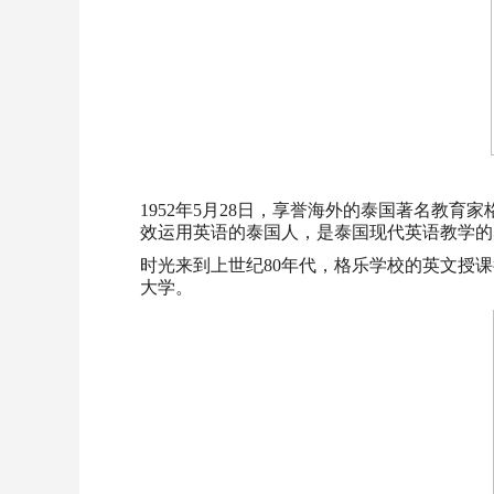
1952年5月28日，享誉海外的泰国著名教育
效运用英语的泰国人，是泰国现代英语教学的
时光来到上世纪80年代，格乐学校的英文授
大学。