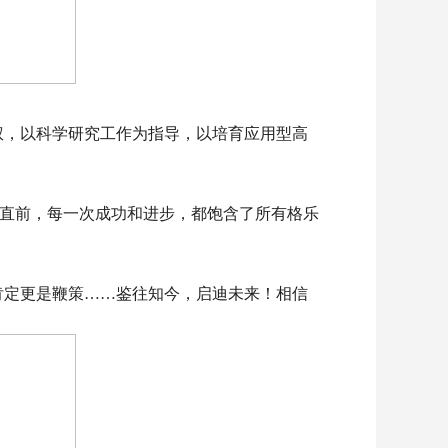
权，以科学研究工作为指导，以培育应用型高
直前，每一次成功和进步，都饱含了所有格乐
肯定更是鞭策……鉴往知今，启迪未来！相信