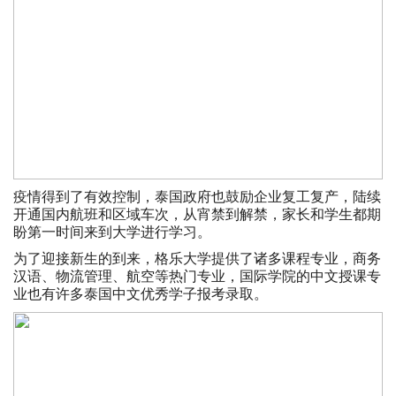
疫情得到了有效控制，泰国政府也鼓励企业复工复产，陆续
开通国内航班和区域车次，从宵禁到解禁，家长和学生都期
盼第一时间来到大学进行学习。
为了迎接新生的到来，格乐大学提供了诸多课程专业，商务
汉语、物流管理、航空等热门专业，国际学院的中文授课专
业也有许多泰国中文优秀学子报考录取。