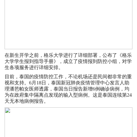
在新生开学之前，格乐大学进行了详细部署，公布了《格乐
大学学生报到指导手册》，成立了疫情报到防控小组，对学
生各项服务进行详细安排。
目前，泰国的疫情防控工作，不论机场还是民间都非常的重
视和支持。6月18日，泰国新冠肺炎疫情管理中心发言人助
理潘芭帕女医师透露，泰国当日报告新增6例确诊病例，均
为在政府集中隔离点发现的输入型病例。这是泰国连续第24
天无本地病例报告。