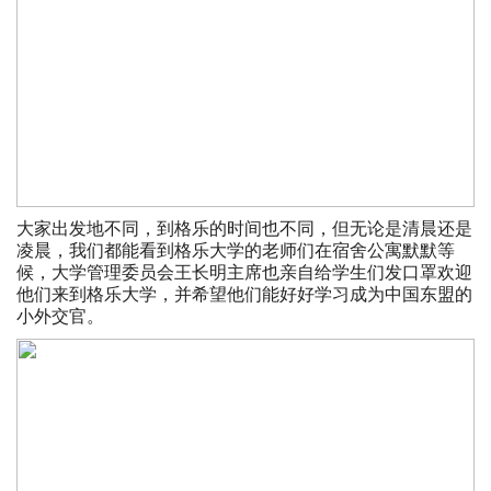
大家出发地不同，到格乐的时间也不同，但无论是清晨还是
凌晨，我们都能看到格乐大学的老师们在宿舍公寓默默等
候，大学管理委员会王长明主席也亲自给学生们发口罩欢迎
他们来到格乐大学，并希望他们能好好学习成为中国东盟的
小外交官。