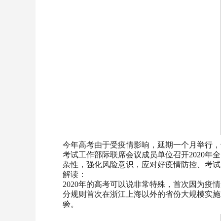
今年高考由于受疫情影响，延期一个月举行，
考试工作部际联席会议成员单位召开2020
杂性，强化风险意识，应对好疫情防控、考试
解读：
2020年的高考可以说非常特殊，首次因为
分规则首次在浙江上海以外的省份大规模实施
验。