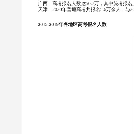
广西：高考报名人数达50.7万，其中统考报名
天津：2020年普通高考共报名5.6万余人，与2
2015-2019年各地区高考报名人数