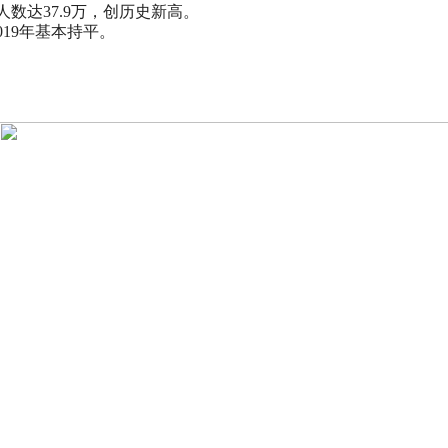
人数达37.9万，创历史新高。
019年基本持平。