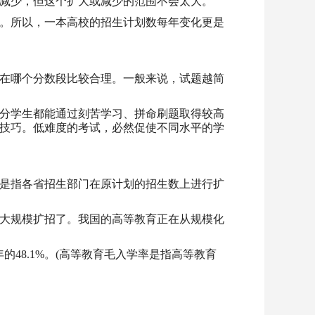
减少，但这个扩大或减少的范围不会太大。
波。所以，一本高校的招生计划数每年变化更是
在哪个分数段比较合理。一般来说，试题越简
分学生都能通过刻苦学习、拼命刷题取得较高
技巧。低难度的考试，必然促使不同水平的学
是指各省招生部门在原计划的招生数上进行扩
大规模扩招了。我国的高等教育正在从规模化
18年的48.1%。(高等教育毛入学率是指高等教育