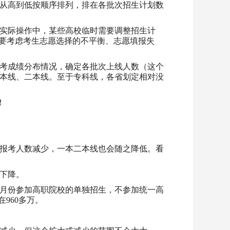
从高到低按顺序排列，排在各批次招生计划数
实际操作中，某些高校临时需要调整招生计
)，还要考虑考生志愿选择的不平衡、志愿填报失
考成绩分布情况，确定各批次上线人数（这个
本线、二本线。至于专科线，各省划定相对没
！
报考人数减少，一本二本线也会随之降低。看
在下降。
月份参加高职院校的单独招生，不参加统一高
960多万。