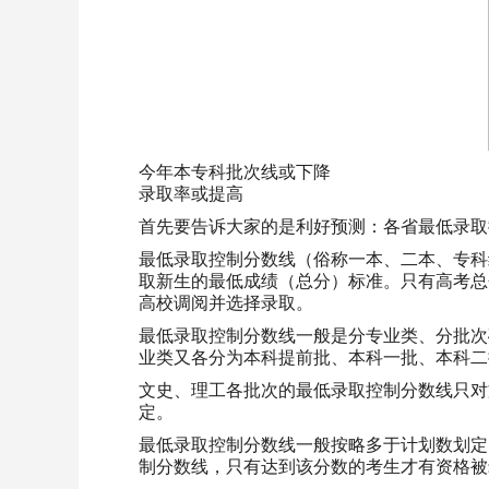
今年本专科批次线或下降
录取率或提高
首先要告诉大家的是利好预测：各省最低录取
最低录取控制分数线（俗称一本、二本、专科
取新生的最低成绩（总分）标准。只有高考总
高校调阅并选择录取。
最低录取控制分数线一般是分专业类、分批次
业类又各分为本科提前批、本科一批、本科二
文史、理工各批次的最低录取控制分数线只对
定。
最低录取控制分数线一般按略多于计划数划定，
制分数线，只有达到该分数的考生才有资格被