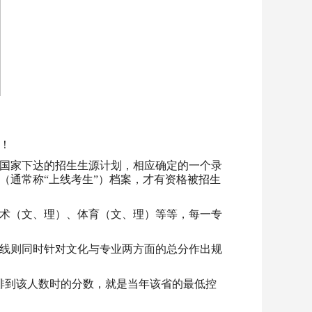
！
国家下达的招生生源计划，相应确定的一个录
（通常称“上线考生”）档案，才有资格被招生
术（文、理）、体育（文、理）等等，每一专
线则同时针对文化与专业两方面的总分作出规
，排到该人数时的分数，就是当年该省的最低控