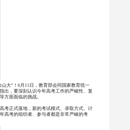
山大”！6月11日，教育部会同国家教育统一
生指出，要深刻认识今年高考工作的严峻性、复
等方面面临的挑战。
新高考正式落地，新的考试模式、录取方式、计
年高考的组织者、参与者都是非常严峻的考