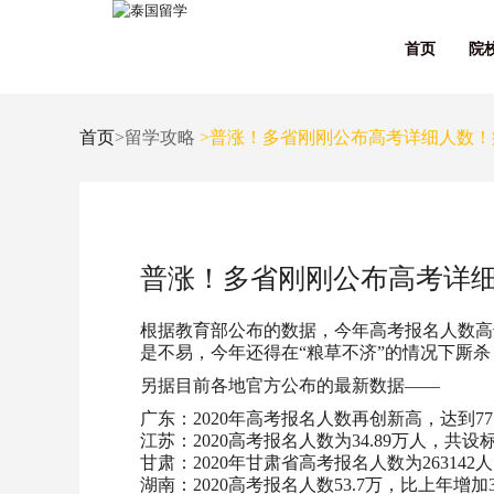
首页
院
首页
>留学攻略
>普涨！多省刚刚公布高考详细人数！
普涨！多省刚刚公布高考详
根据教育部公布的数据，今年高考报名人数高
是不易，今年还得在“粮草不济”的情况下厮
另据目前各地官方公布的最新数据——
广东：2020年高考报名人数再创新高，达到77
江苏：2020高考报名人数为34.89万人，共设
甘肃：2020年甘肃省高考报名人数为263142
湖南：2020高考报名人数53.7万，比上年