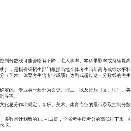
控制分数线可能会略有下降，毛入学率、本科录取率或持续提高
线），是指省级招生部门根据当地全体考生当年高考成绩水平和
分（艺术、体育考生含专业成绩）达到或超过这一分数线的考生
确定的。专业类一般分为文史、理工，以及音乐（文、理）、美
批等等。
文化总分作出规定，音乐、美术、体育专业的最低录取控制分数
多数是计划数的1.1～1.2倍，全省考生按考分的高低排下来
录取。