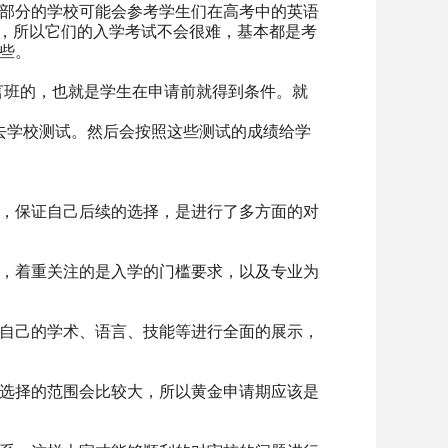
部分的学校可能会参考学生们在高考中的英语
的，所以它们的入学考试不会很难，基本都是考
些。
语言班的，也就是学生在申请前就得到条件。就
去学校测试。然后会按照这些测试的成绩给学
，保证自己后续的选择，是进行了多方面的对
，着重关注的是入学的门槛要求，以及专业为
自己的学术、语言、技能等进行全面的展示，
选择的范围会比较大，所以黄金申请期应该是