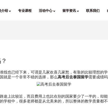
校介绍
专业课程
活动中心
留学资讯
联系我们
吗？
准线也已经下来，可谓是几家欢喜几家愁，有靠的比较理想的学
国就是一个非常不错的选择，那么
高考后去泰国留学
需要成绩吗
路途上比较近，而且费用上也比在别的国家要少了一半的，却能
的学校中，很多老师都是从北美来的，所以整体的教学质量都不