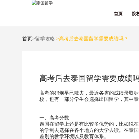
首页
院
首页
>留学攻略
>高考后去泰国留学需要成绩吗？
高考后去泰国留学需要成绩
高考的硝烟早已散去，最近各省的成绩录取标
校，也有一部分学生会选择出国留学，其中泰
一、高考分数
泰国在留学上还是有比较多优势的，比如说在
的学制去选择在各个地方的大学去读。在泰国
差别的教学环境以及教育体系。