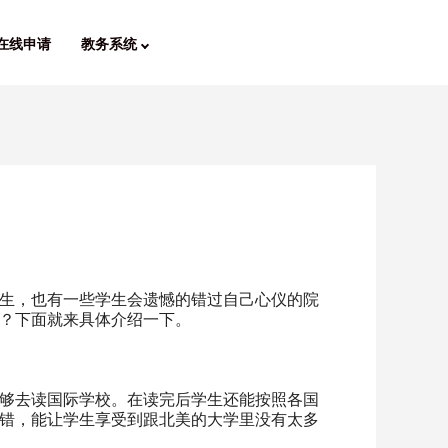
在线申请
教务系统
生，也有一些学生会遗憾的错过自己心仪的院
？下面就来具体介绍一下。
够去读国际学校。在读完后学生还能按照各国
错，能让学生享受到跟北美的大学里没有太多