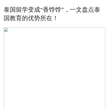
泰国留学变成“香饽饽”，一文盘点泰
国教育的优势所在！