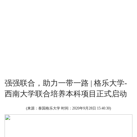
强强联合，助力一带一路 | 格乐大学-
西南大学联合培养本科项目正式启动
(来源：泰国格乐大学 时间：
2020年9月28日 15:40:30
)