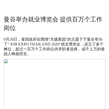
曼谷举办就业博览会 提供百万个工作
岗位
9月26日，泰国政府在围绕“共建家园”的主题下于曼谷举办
了“ JOB EXPO THAILAND 2020”就业博览会，设立了多个
摊位，超过一百万个工作岗位供求职者选择，成千上万的泰
国人蜂拥而至。