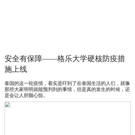
安全有保障——格乐大学硬核防疫措
施上线
泰国的这一轮疫情，着实是吓到了在泰国生活的人们，就像
那些大家明明就能预判到的事情，但是真的发生的时候，还
是会让人胆颤心惊。